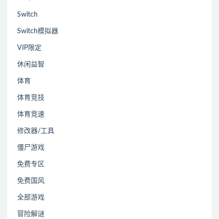
Switch
Switch模拟器
VIP限定
休闲益智
体育
体育竞技
体育竞速
修改器/工具
僵尸游戏
免费专区
免费国风
全部游戏
冒险解谜