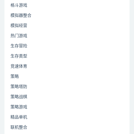
格斗游戏
模拟器整合
模拟经营
热门游戏
生存冒险
生存类型
竞速体育
策略
策略塔防
策略战棋
策略游戏
精品单机
联机整合