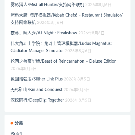
雾影猎人/Mistfall Hunter/支持网络联机
2026年8月6日
烤串大厨! 餐厅模拟器/Kebab Chefs! – Restaurant Simulator/
支持网络联机
2026年8月6日
夜幕：畸人秀/At Night : Freakshow
2026年8月6日
伟大角斗士学院：角斗士管理模拟器/Ludus Magnatus:
Gladiator Manager Simulator
2026年8月6日
轮回之兽豪华版/Beast of Reincarnation – Deluxe Edition
2026年8月5日
数回增强版/Slither Link Plus
2026年8月5日
无尽矿山/Kin and Conquest
2026年8月5日
深挖同行/DeepDig: Together
2026年8月5日
分类
PS3/4