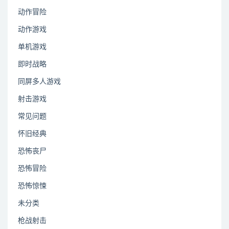
动作冒险
动作游戏
单机游戏
即时战略
同屏多人游戏
射击游戏
常见问题
怀旧经典
恐怖丧尸
恐怖冒险
恐怖惊悚
未分类
枪战射击