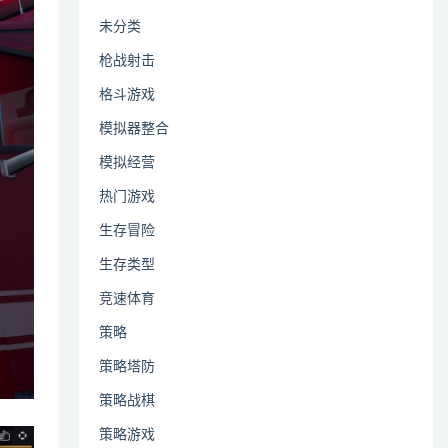
未分类
枪战射击
格斗游戏
模拟器整合
模拟经营
热门游戏
生存冒险
生存类型
竞速体育
策略
策略塔防
策略战棋
策略游戏