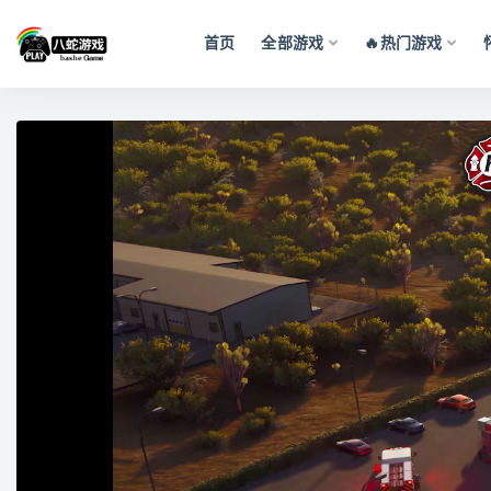
首页
全部游戏
🔥热门游戏
全部