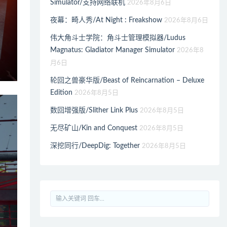
Simulator/支持网络联机
2026年8月6日
夜幕：畸人秀/At Night : Freakshow
2026年8月6日
伟大角斗士学院：角斗士管理模拟器/Ludus
Magnatus: Gladiator Manager Simulator
2026年8
月6日
轮回之兽豪华版/Beast of Reincarnation – Deluxe
Edition
2026年8月5日
数回增强版/Slither Link Plus
2026年8月5日
无尽矿山/Kin and Conquest
2026年8月5日
深挖同行/DeepDig: Together
2026年8月5日