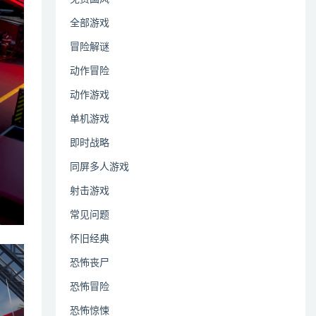
全部游戏
冒险解谜
动作冒险
动作游戏
单机游戏
即时战略
同屏多人游戏
射击游戏
常见问题
怀旧经典
恐怖丧尸
恐怖冒险
恐怖惊悚