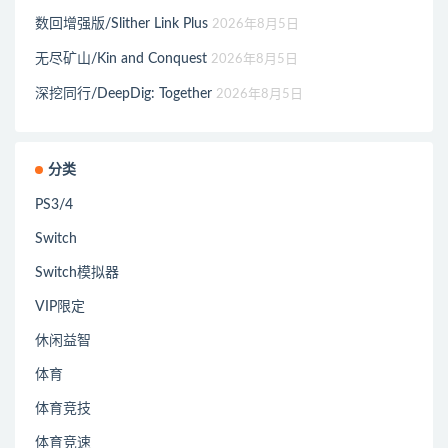
数回增强版/Slither Link Plus
2026年8月5日
无尽矿山/Kin and Conquest
2026年8月5日
深挖同行/DeepDig: Together
2026年8月5日
分类
PS3/4
Switch
Switch模拟器
VIP限定
休闲益智
体育
体育竞技
体育竞速