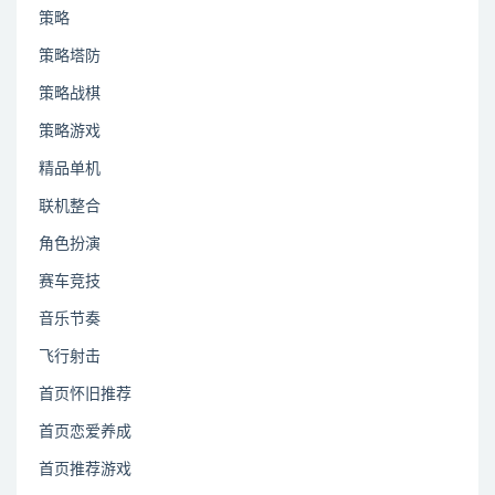
策略
策略塔防
策略战棋
策略游戏
精品单机
联机整合
角色扮演
赛车竞技
音乐节奏
飞行射击
首页怀旧推荐
首页恋爱养成
首页推荐游戏