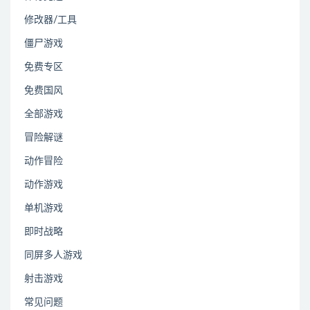
修改器/工具
僵尸游戏
免费专区
免费国风
全部游戏
冒险解谜
动作冒险
动作游戏
单机游戏
即时战略
同屏多人游戏
射击游戏
常见问题