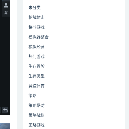
未分类
枪战射击
格斗游戏
模拟器整合
模拟经营
热门游戏
生存冒险
生存类型
竞速体育
策略
策略塔防
策略战棋
策略游戏