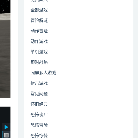
全部游戏
冒险解谜
动作冒险
动作游戏
单机游戏
即时战略
同屏多人游戏
射击游戏
常见问题
怀旧经典
恐怖丧尸
恐怖冒险
恐怖惊悚