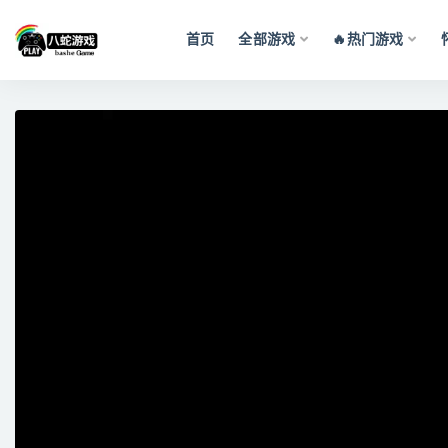
首页
全部游戏
🔥热门游戏
全部