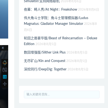
Simulator/支持网络联机
2026年8月6日
夜幕：畸人秀/At Night : Freakshow
2026年8月6日
伟大角斗士学院：角斗士管理模拟器/Ludus
Magnatus: Gladiator Manager Simulator
2026年8
月6日
轮回之兽豪华版/Beast of Reincarnation – Deluxe
Edition
2026年8月5日
数回增强版/Slither Link Plus
2026年8月5日
无尽矿山/Kin and Conquest
2026年8月5日
深挖同行/DeepDig: Together
2026年8月5日