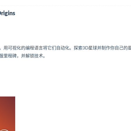
gins
。用可视化的编程语言将它们自动化。探索3D星球并制作你自己的
服里程碑，并解锁技术。