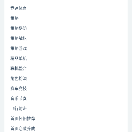
竞速体育
策略
策略塔防
策略战棋
策略游戏
精品单机
联机整合
角色扮演
赛车竞技
音乐节奏
飞行射击
首页怀旧推荐
首页恋爱养成