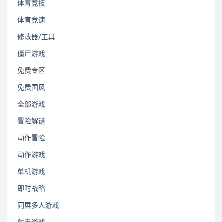
体育竞技
体育竞速
修改器/工具
僵尸游戏
免费专区
免费国风
全部游戏
冒险解谜
动作冒险
动作游戏
单机游戏
即时战略
同屏多人游戏