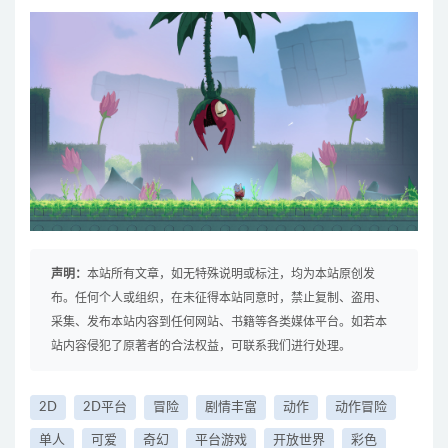
声明：
本站所有文章，如无特殊说明或标注，均为本站原创发
布。任何个人或组织，在未征得本站同意时，禁止复制、盗用、
采集、发布本站内容到任何网站、书籍等各类媒体平台。如若本
站内容侵犯了原著者的合法权益，可联系我们进行处理。
2D
2D平台
冒险
剧情丰富
动作
动作冒险
单人
可爱
奇幻
平台游戏
开放世界
彩色