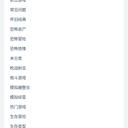
射击游戏
常见问题
怀旧经典
恐怖丧尸
恐怖冒险
恐怖惊悚
未分类
枪战射击
格斗游戏
模拟器整合
模拟经营
热门游戏
生存冒险
生存类型