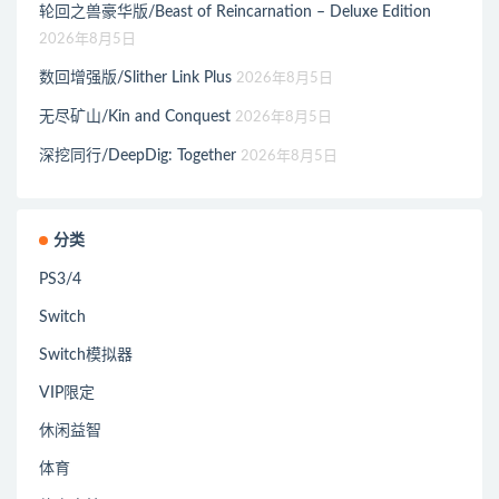
轮回之兽豪华版/Beast of Reincarnation – Deluxe Edition
2026年8月5日
数回增强版/Slither Link Plus
2026年8月5日
无尽矿山/Kin and Conquest
2026年8月5日
深挖同行/DeepDig: Together
2026年8月5日
分类
PS3/4
Switch
Switch模拟器
VIP限定
休闲益智
体育