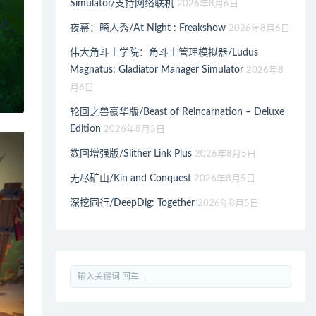
Simulator/支持网络联机
2026年8月6日
夜幕：畸人秀/At Night : Freakshow
2026年8月6日
伟大角斗士学院：角斗士管理模拟器/Ludus
Magnatus: Gladiator Manager Simulator
2026年8
月6日
轮回之兽豪华版/Beast of Reincarnation – Deluxe
Edition
2026年8月5日
数回增强版/Slither Link Plus
2026年8月5日
无尽矿山/Kin and Conquest
2026年8月5日
深挖同行/DeepDig: Together
2026年8月5日