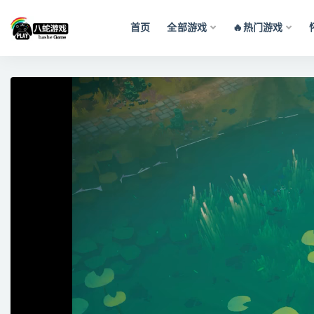
首页
全部游戏
🔥热门游戏
全部