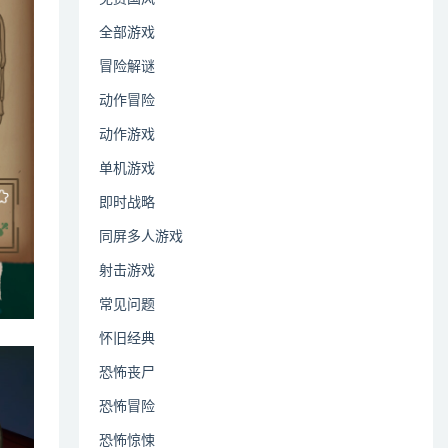
全部游戏
冒险解谜
动作冒险
动作游戏
单机游戏
即时战略
同屏多人游戏
射击游戏
常见问题
怀旧经典
恐怖丧尸
恐怖冒险
恐怖惊悚