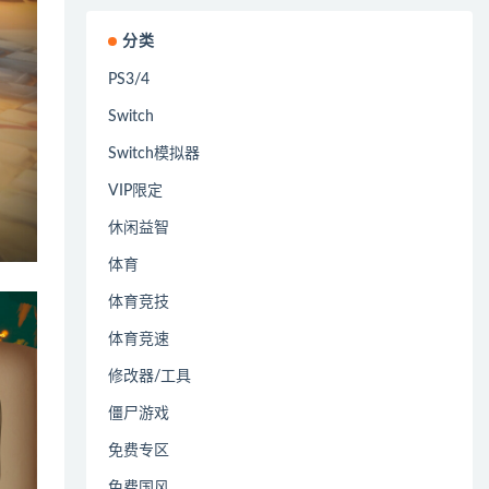
分类
PS3/4
Switch
Switch模拟器
VIP限定
休闲益智
体育
体育竞技
体育竞速
修改器/工具
僵尸游戏
免费专区
免费国风