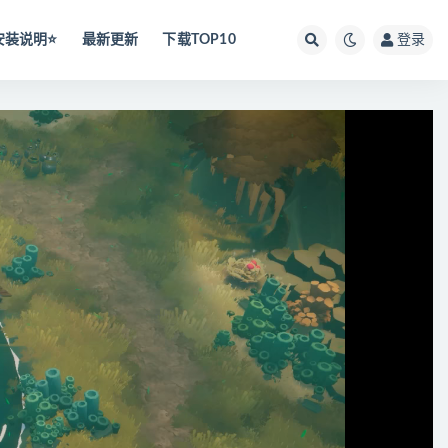
安装说明⭐️
最新更新
下载TOP10
登录