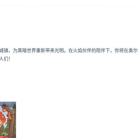
）
城镇，为黑暗世界重新带来光明。在火焰伙伴的陪伴下，你将在奥尔
人们！