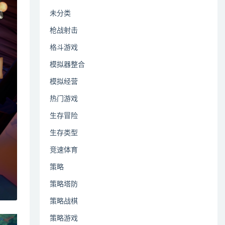
未分类
枪战射击
格斗游戏
模拟器整合
模拟经营
热门游戏
生存冒险
生存类型
竞速体育
策略
策略塔防
策略战棋
策略游戏