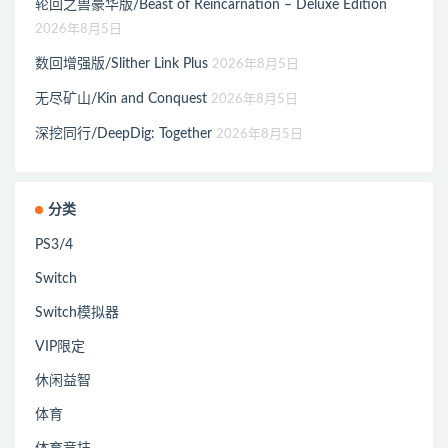
轮回之兽豪华版/Beast of Reincarnation – Deluxe Edition
2026年8月5日
数回增强版/Slither Link Plus
2026年8月5日
无尽矿山/Kin and Conquest
2026年8月5日
深挖同行/DeepDig: Together
2026年8月5日
分类
PS3/4
Switch
Switch模拟器
VIP限定
休闲益智
体育