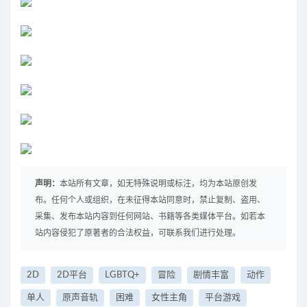
声明：
本站所有文章，如无特殊说明或标注，均为本站原创发
布。任何个人或组织，在未征得本站同意时，禁止复制、盗用、
采集、发布本站内容到任何网站、书籍等各类媒体平台。如若本
站内容侵犯了原著者的合法权益，可联系我们进行处理。
2D
2D平台
LGBTQ+
冒险
剧情丰富
动作
单人
原声音轨
困难
女性主角
平台游戏