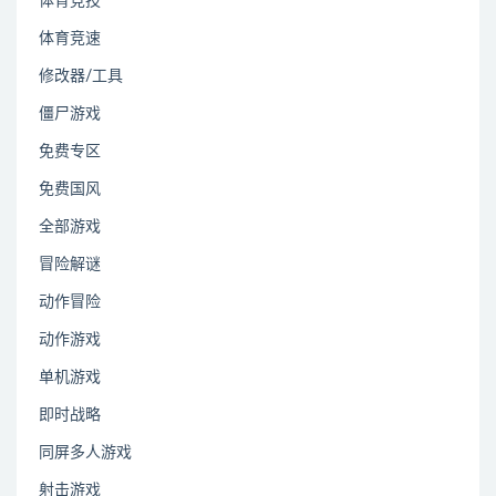
体育竞技
体育竞速
修改器/工具
僵尸游戏
免费专区
免费国风
全部游戏
冒险解谜
动作冒险
动作游戏
单机游戏
即时战略
同屏多人游戏
射击游戏