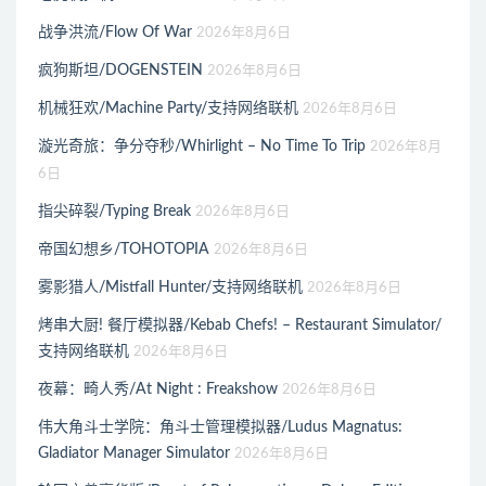
战争洪流/Flow Of War
2026年8月6日
疯狗斯坦/DOGENSTEIN
2026年8月6日
机械狂欢/Machine Party/支持网络联机
2026年8月6日
漩光奇旅：争分夺秒/Whirlight – No Time To Trip
2026年8月
6日
指尖碎裂/Typing Break
2026年8月6日
帝国幻想乡/TOHOTOPIA
2026年8月6日
雾影猎人/Mistfall Hunter/支持网络联机
2026年8月6日
烤串大厨! 餐厅模拟器/Kebab Chefs! – Restaurant Simulator/
支持网络联机
2026年8月6日
夜幕：畸人秀/At Night : Freakshow
2026年8月6日
伟大角斗士学院：角斗士管理模拟器/Ludus Magnatus:
Gladiator Manager Simulator
2026年8月6日