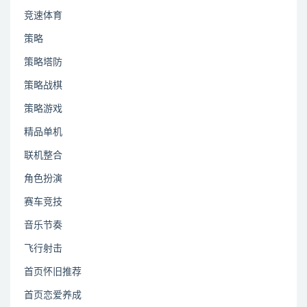
竞速体育
策略
策略塔防
策略战棋
策略游戏
精品单机
联机整合
角色扮演
赛车竞技
音乐节奏
飞行射击
首页怀旧推荐
首页恋爱养成