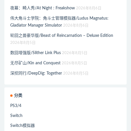
夜幕：畸人秀/At Night : Freakshow
2026年8月6日
伟大角斗士学院：角斗士管理模拟器/Ludus Magnatus:
Gladiator Manager Simulator
2026年8月6日
轮回之兽豪华版/Beast of Reincarnation – Deluxe Edition
2026年8月5日
数回增强版/Slither Link Plus
2026年8月5日
无尽矿山/Kin and Conquest
2026年8月5日
深挖同行/DeepDig: Together
2026年8月5日
分类
PS3/4
Switch
Switch模拟器