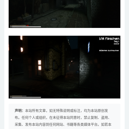
声明：
本站所有文章，如无特殊说明或标注，均为本站原创发
布。任何个人或组织，在未征得本站同意时，禁止复制、盗用、
采集、发布本站内容到任何网站、书籍等各类媒体平台。如若本