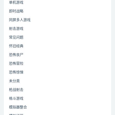
单机游戏
即时战略
同屏多人游戏
射击游戏
常见问题
怀旧经典
恐怖丧尸
恐怖冒险
恐怖惊悚
未分类
枪战射击
格斗游戏
模拟器整合