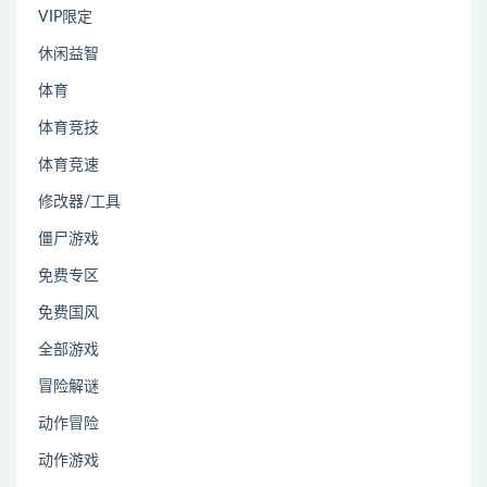
VIP限定
休闲益智
体育
体育竞技
体育竞速
修改器/工具
僵尸游戏
免费专区
免费国风
全部游戏
冒险解谜
动作冒险
动作游戏