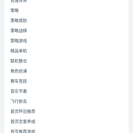
竞速体育
策略
策略塔防
策略战棋
策略游戏
精品单机
联机整合
角色扮演
赛车竞技
音乐节奏
飞行射击
首页怀旧推荐
首页恋爱养成
首页推荐游戏