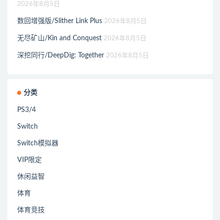
2026年8月5日
数回增强版/Slither Link Plus
2026年8月5日
无尽矿山/Kin and Conquest
2026年8月5日
深挖同行/DeepDig: Together
2026年8月5日
分类
PS3/4
Switch
Switch模拟器
VIP限定
休闲益智
体育
体育竞技