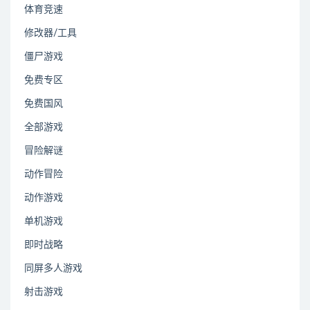
体育竞速
修改器/工具
僵尸游戏
免费专区
免费国风
全部游戏
冒险解谜
动作冒险
动作游戏
单机游戏
即时战略
同屏多人游戏
射击游戏