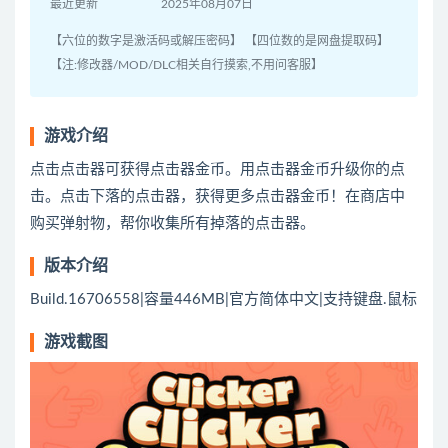
最近更新
2025年08月07日
【六位的数字是激活码或解压密码】 【四位数的是网盘提取码】
【注:修改器/MOD/DLC相关自行摸索,不用问客服】
游戏介绍
点击点击器可获得点击器金币。用点击器金币升级你的点
击。点击下落的点击器，获得更多点击器金币！在商店中
购买弹射物，帮你收集所有掉落的点击器。
版本介绍
Build.16706558|容量446MB|官方简体中文|支持键盘.鼠标
游戏截图