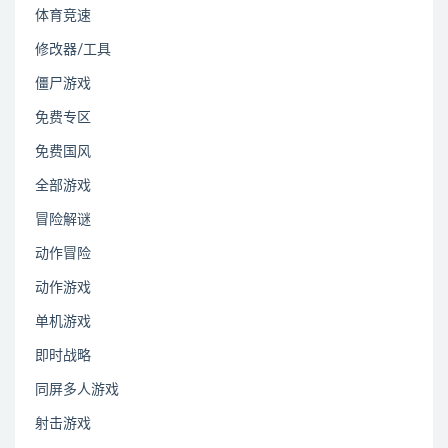
体育竞速
修改器/工具
僵尸游戏
免费专区
免费国风
全部游戏
冒险解谜
动作冒险
动作游戏
单机游戏
即时战略
同屏多人游戏
射击游戏