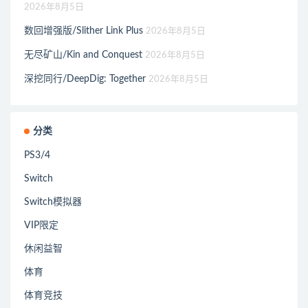
2026年8月5日
数回增强版/Slither Link Plus
2026年8月5日
无尽矿山/Kin and Conquest
2026年8月5日
深挖同行/DeepDig: Together
2026年8月5日
分类
PS3/4
Switch
Switch模拟器
VIP限定
休闲益智
体育
体育竞技