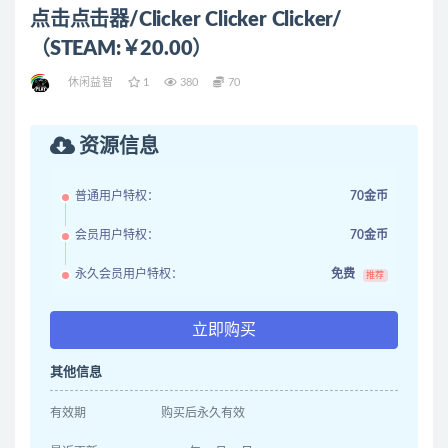
点击点击器/Clicker Clicker Clicker/
（STEAM:￥20.00）
休闲益智
1
380
70
资源信息
普通用户特权：
70金币
会员用户特权：
70金币
永久会员用户特权：
免费
推荐
立即购买
其他信息
有效期
购买后永久有效