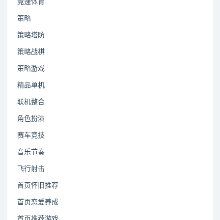
竞速体育
策略
策略塔防
策略战棋
策略游戏
精品单机
联机整合
角色扮演
赛车竞技
音乐节奏
飞行射击
首页怀旧推荐
首页恋爱养成
首页推荐游戏