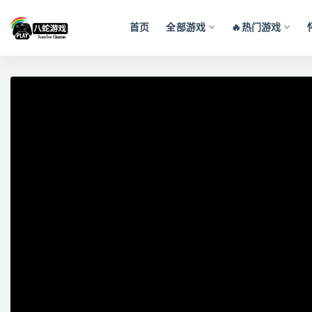
首页
全部游戏
🔥热门游戏
全部