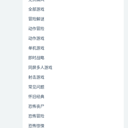
全部游戏
冒险解谜
动作冒险
动作游戏
单机游戏
即时战略
同屏多人游戏
射击游戏
常见问题
怀旧经典
恐怖丧尸
恐怖冒险
恐怖惊悚