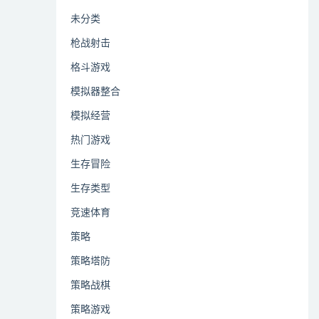
未分类
枪战射击
格斗游戏
模拟器整合
模拟经营
热门游戏
生存冒险
生存类型
竞速体育
策略
策略塔防
策略战棋
策略游戏