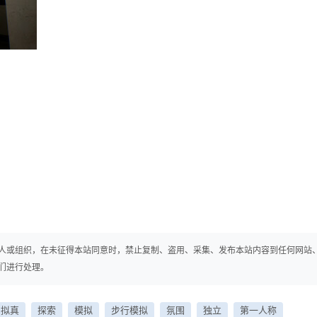
人或组织，在未征得本站同意时，禁止复制、盗用、采集、发布本站内容到任何网站
们进行处理。
拟真
探索
模拟
步行模拟
氛围
独立
第一人称