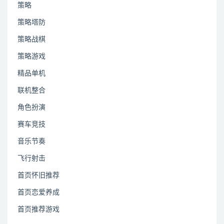
策略
策略塔防
策略战棋
策略游戏
精品单机
联机整合
角色扮演
赛车竞技
音乐节奏
飞行射击
首页怀旧推荐
首页恋爱养成
首页推荐游戏