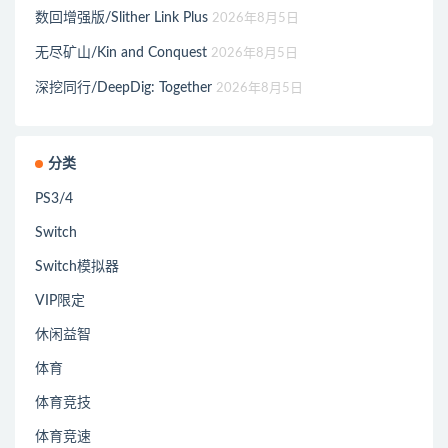
数回增强版/Slither Link Plus
2026年8月5日
无尽矿山/Kin and Conquest
2026年8月5日
深挖同行/DeepDig: Together
2026年8月5日
分类
PS3/4
Switch
Switch模拟器
VIP限定
休闲益智
体育
体育竞技
体育竞速