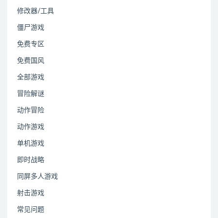
修改器/工具
僵尸游戏
免费专区
免费国风
全部游戏
冒险解谜
动作冒险
动作游戏
单机游戏
即时战略
同屏多人游戏
射击游戏
常见问题