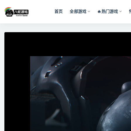
首页
全部游戏
🔥热门游戏
全部