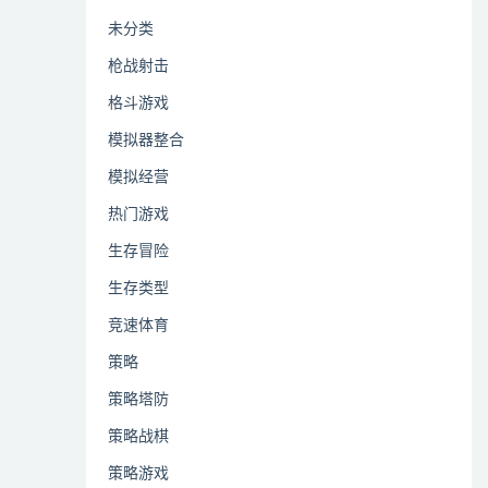
未分类
枪战射击
格斗游戏
模拟器整合
模拟经营
热门游戏
生存冒险
生存类型
竞速体育
策略
策略塔防
策略战棋
策略游戏