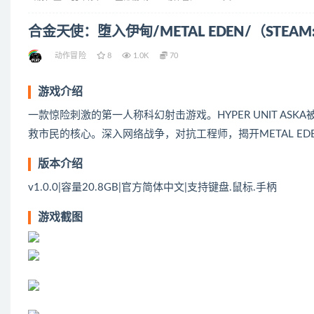
合金天使：堕入伊甸/METAL EDEN/（STEAM:
动作冒险
8
1.0K
70
游戏介绍
一款惊险刺激的第一人称科幻射击游戏。HYPER UNIT AS
救市民的核心。深入网络战争，对抗工程师，揭开METAL ED
版本介绍
v1.0.0|容量20.8GB|官方简体中文|支持键盘.鼠标.手柄
游戏截图