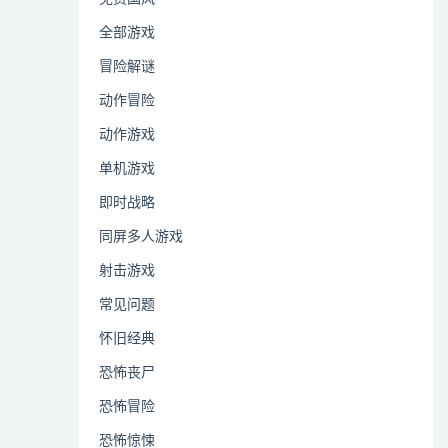
全部游戏
冒险解谜
动作冒险
动作游戏
单机游戏
即时战略
同屏多人游戏
射击游戏
常见问题
怀旧经典
恐怖丧尸
恐怖冒险
恐怖惊悚