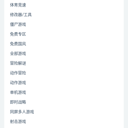
体育竞速
修改器/工具
僵尸游戏
免费专区
免费国风
全部游戏
冒险解谜
动作冒险
动作游戏
单机游戏
即时战略
同屏多人游戏
射击游戏