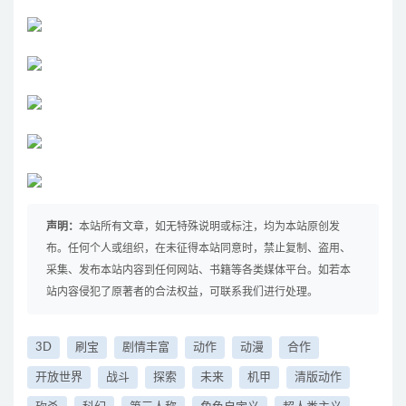
声明：
本站所有文章，如无特殊说明或标注，均为本站原创发
布。任何个人或组织，在未征得本站同意时，禁止复制、盗用、
采集、发布本站内容到任何网站、书籍等各类媒体平台。如若本
站内容侵犯了原著者的合法权益，可联系我们进行处理。
3D
刷宝
剧情丰富
动作
动漫
合作
开放世界
战斗
探索
未来
机甲
清版动作