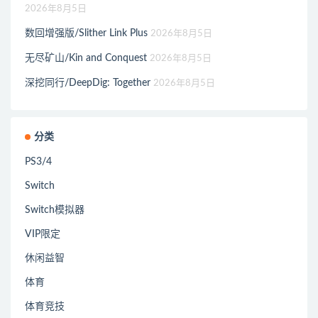
2026年8月5日
数回增强版/Slither Link Plus
2026年8月5日
无尽矿山/Kin and Conquest
2026年8月5日
深挖同行/DeepDig: Together
2026年8月5日
分类
PS3/4
Switch
Switch模拟器
VIP限定
休闲益智
体育
体育竞技