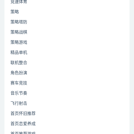
竞速体育
策略
策略塔防
策略战棋
策略游戏
精品单机
联机整合
角色扮演
赛车竞技
音乐节奏
飞行射击
首页怀旧推荐
首页恋爱养成
首页推荐游戏