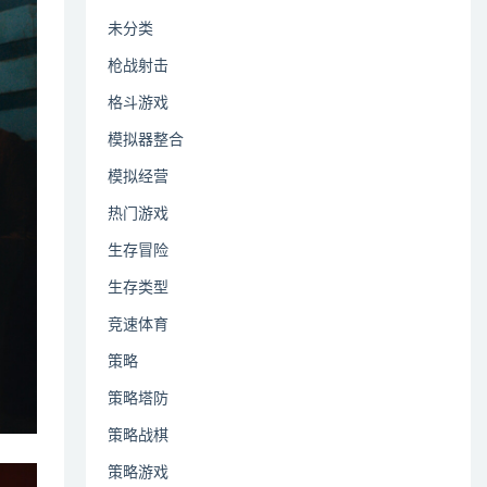
未分类
枪战射击
格斗游戏
模拟器整合
模拟经营
热门游戏
生存冒险
生存类型
竞速体育
策略
策略塔防
策略战棋
策略游戏