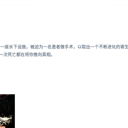
到一座水下设施，被迫为一名患者做手术，以取出一个不断进化的寄
一次死亡都在将你推向真相。