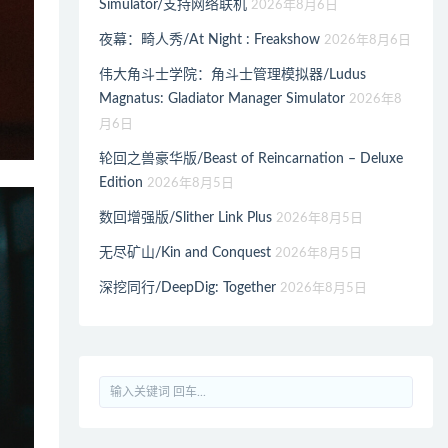
Simulator/支持网络联机
2026年8月6日
夜幕：畸人秀/At Night : Freakshow
2026年8月6日
伟大角斗士学院：角斗士管理模拟器/Ludus
Magnatus: Gladiator Manager Simulator
2026年8
月6日
轮回之兽豪华版/Beast of Reincarnation – Deluxe
Edition
2026年8月5日
数回增强版/Slither Link Plus
2026年8月5日
无尽矿山/Kin and Conquest
2026年8月5日
深挖同行/DeepDig: Together
2026年8月5日