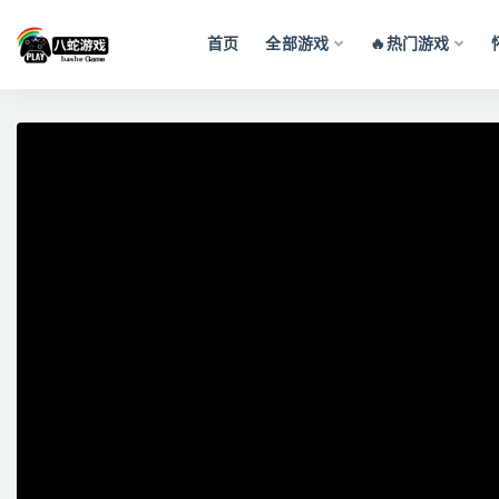
首页
全部游戏
🔥热门游戏
全部