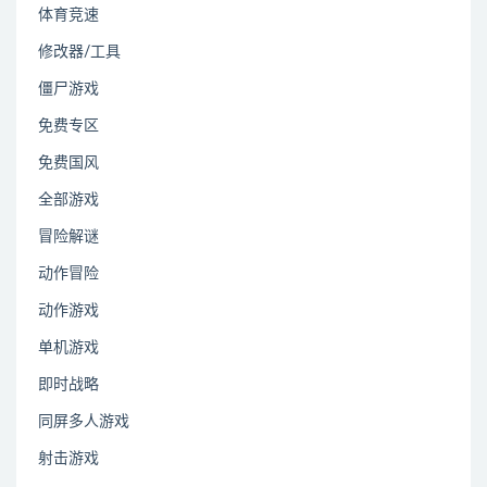
体育竞速
修改器/工具
僵尸游戏
免费专区
免费国风
全部游戏
冒险解谜
动作冒险
动作游戏
单机游戏
即时战略
同屏多人游戏
射击游戏