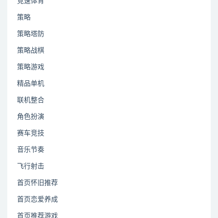
竞速体育
策略
策略塔防
策略战棋
策略游戏
精品单机
联机整合
角色扮演
赛车竞技
音乐节奏
飞行射击
首页怀旧推荐
首页恋爱养成
首页推荐游戏