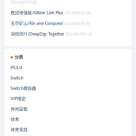
2026年8月5日
数回增强版/Slither Link Plus
2026年8月5日
无尽矿山/Kin and Conquest
2026年8月5日
深挖同行/DeepDig: Together
2026年8月5日
分类
PS3/4
Switch
Switch模拟器
VIP限定
休闲益智
体育
体育竞技