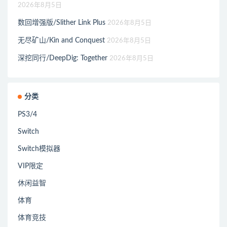
2026年8月5日
数回增强版/Slither Link Plus
2026年8月5日
无尽矿山/Kin and Conquest
2026年8月5日
深挖同行/DeepDig: Together
2026年8月5日
分类
PS3/4
Switch
Switch模拟器
VIP限定
休闲益智
体育
体育竞技