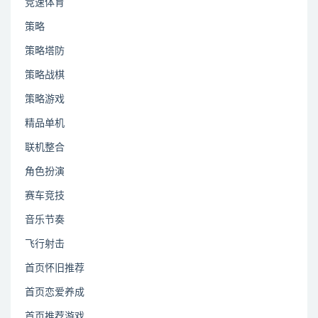
竞速体育
策略
策略塔防
策略战棋
策略游戏
精品单机
联机整合
角色扮演
赛车竞技
音乐节奏
飞行射击
首页怀旧推荐
首页恋爱养成
首页推荐游戏