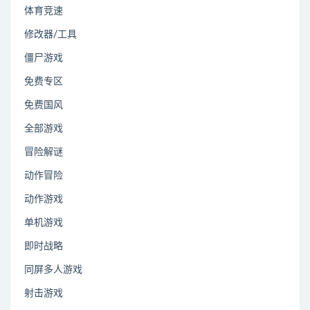
体育竞速
修改器/工具
僵尸游戏
免费专区
免费国风
全部游戏
冒险解谜
动作冒险
动作游戏
单机游戏
即时战略
同屏多人游戏
射击游戏