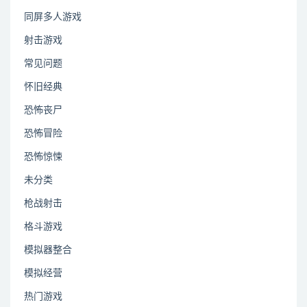
同屏多人游戏
射击游戏
常见问题
怀旧经典
恐怖丧尸
恐怖冒险
恐怖惊悚
未分类
枪战射击
格斗游戏
模拟器整合
模拟经营
热门游戏