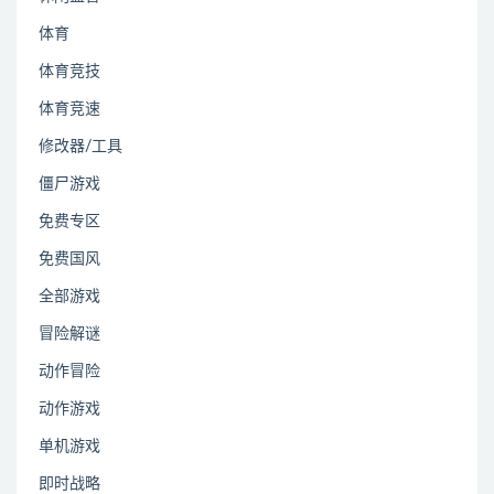
体育
体育竞技
体育竞速
修改器/工具
僵尸游戏
免费专区
免费国风
全部游戏
冒险解谜
动作冒险
动作游戏
单机游戏
即时战略