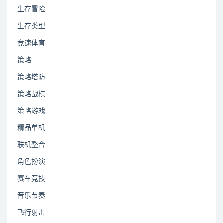
生存冒险
生存类型
竞速体育
策略
策略塔防
策略战棋
策略游戏
精品单机
联机整合
角色扮演
赛车竞技
音乐节奏
飞行射击