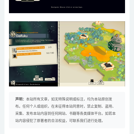
声明：
本站所有文章，如无特殊说明或标注，均为本站原创发
布。任何个人或组织，在未征得本站同意时，禁止复制、盗用、
采集、发布本站内容到任何网站、书籍等各类媒体平台。如若本
站内容侵犯了原著者的合法权益，可联系我们进行处理。