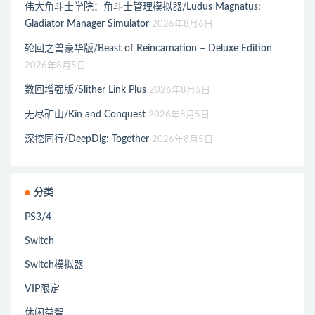
伟大角斗士学院：角斗士管理模拟器/Ludus Magnatus:
Gladiator Manager Simulator
2026年8月6日
轮回之兽豪华版/Beast of Reincarnation – Deluxe Edition
2026年8月5日
数回增强版/Slither Link Plus
2026年8月5日
无尽矿山/Kin and Conquest
2026年8月5日
深挖同行/DeepDig: Together
2026年8月5日
分类
PS3/4
Switch
Switch模拟器
VIP限定
休闲益智