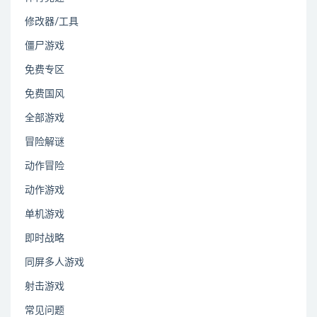
修改器/工具
僵尸游戏
免费专区
免费国风
全部游戏
冒险解谜
动作冒险
动作游戏
单机游戏
即时战略
同屏多人游戏
射击游戏
常见问题