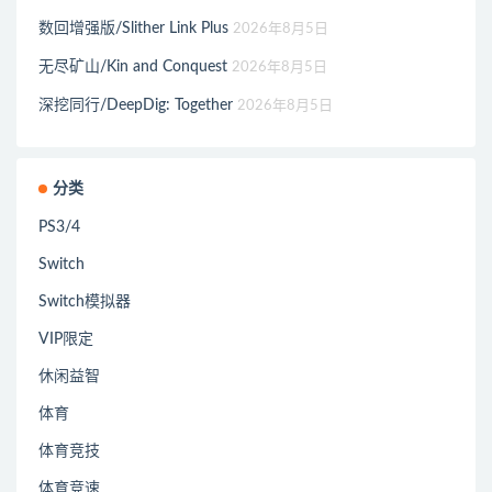
数回增强版/Slither Link Plus
2026年8月5日
无尽矿山/Kin and Conquest
2026年8月5日
深挖同行/DeepDig: Together
2026年8月5日
分类
PS3/4
Switch
Switch模拟器
VIP限定
休闲益智
体育
体育竞技
体育竞速