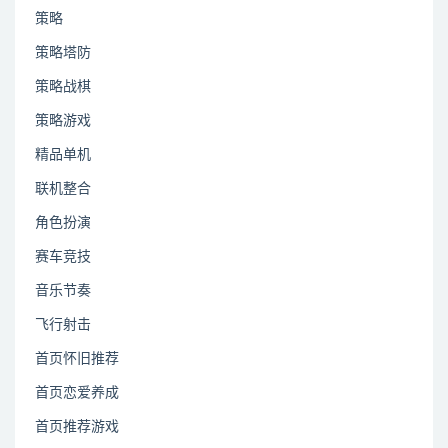
策略
策略塔防
策略战棋
策略游戏
精品单机
联机整合
角色扮演
赛车竞技
音乐节奏
飞行射击
首页怀旧推荐
首页恋爱养成
首页推荐游戏