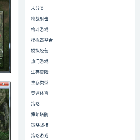
未分类
枪战射击
格斗游戏
模拟器整合
模拟经营
热门游戏
生存冒险
生存类型
竞速体育
策略
策略塔防
策略战棋
策略游戏