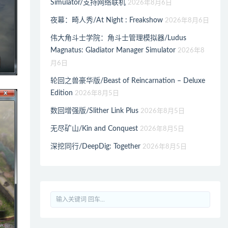
Simulator/支持网络联机
2026年8月6日
夜幕：畸人秀/At Night : Freakshow
2026年8月6日
伟大角斗士学院：角斗士管理模拟器/Ludus
Magnatus: Gladiator Manager Simulator
2026年8
月6日
轮回之兽豪华版/Beast of Reincarnation – Deluxe
Edition
2026年8月5日
数回增强版/Slither Link Plus
2026年8月5日
无尽矿山/Kin and Conquest
2026年8月5日
深挖同行/DeepDig: Together
2026年8月5日