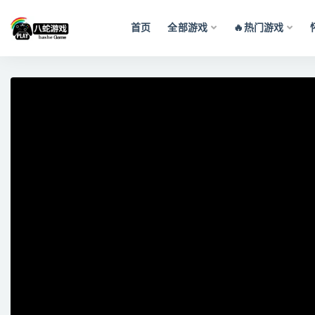
首页
全部游戏
🔥热门游戏
全部