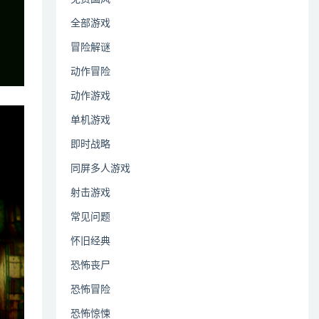
全部游戏
冒险解谜
动作冒险
动作游戏
单机游戏
即时战略
同屏多人游戏
射击游戏
常见问题
怀旧经典
恐怖丧尸
恐怖冒险
恐怖惊悚