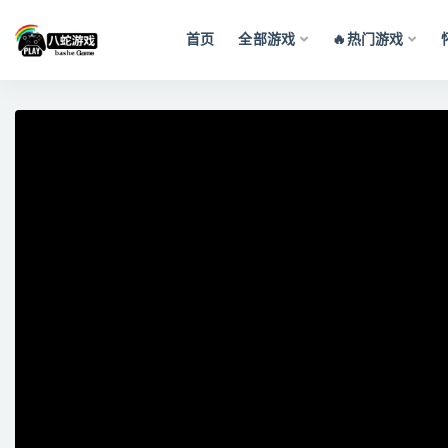
首页
全部游戏
🔥热门游戏
全部