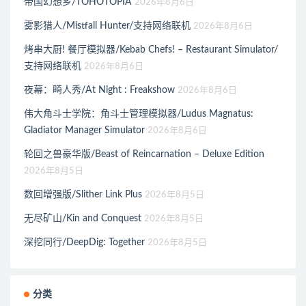
帝国幻想乡/TOHOTOPIA
2026年8月6日
雾影猎人/Mistfall Hunter/支持网络联机
2026年8月6日
烤串大厨! 餐厅模拟器/Kebab Chefs! – Restaurant Simulator/
支持网络联机
2026年8月6日
夜幕：畸人秀/At Night : Freakshow
2026年8月6日
伟大角斗士学院：角斗士管理模拟器/Ludus Magnatus:
Gladiator Manager Simulator
2026年8月6日
轮回之兽豪华版/Beast of Reincarnation – Deluxe Edition
2026年8月5日
数回增强版/Slither Link Plus
2026年8月5日
无尽矿山/Kin and Conquest
2026年8月5日
深挖同行/DeepDig: Together
2026年8月5日
分类