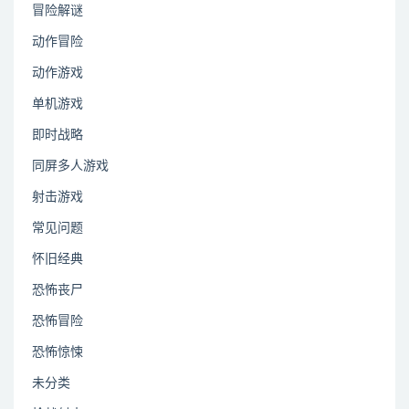
冒险解谜
动作冒险
动作游戏
单机游戏
即时战略
同屏多人游戏
射击游戏
常见问题
怀旧经典
恐怖丧尸
恐怖冒险
恐怖惊悚
未分类