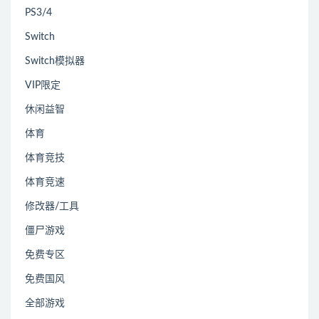
PS3/4
Switch
Switch模拟器
VIP限定
休闲益智
体育
体育竞技
体育竞速
修改器/工具
僵尸游戏
免费专区
免费国风
全部游戏