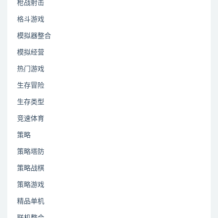
枪战射击
格斗游戏
模拟器整合
模拟经营
热门游戏
生存冒险
生存类型
竞速体育
策略
策略塔防
策略战棋
策略游戏
精品单机
联机整合