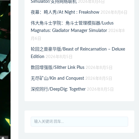
Simulator/支持网络联机
2026年8月6日
夜幕：畸人秀/At Night : Freakshow
2026年8月6日
伟大角斗士学院：角斗士管理模拟器/Ludus
Magnatus: Gladiator Manager Simulator
2026年8
月6日
轮回之兽豪华版/Beast of Reincarnation – Deluxe
Edition
2026年8月5日
数回增强版/Slither Link Plus
2026年8月5日
无尽矿山/Kin and Conquest
2026年8月5日
深挖同行/DeepDig: Together
2026年8月5日