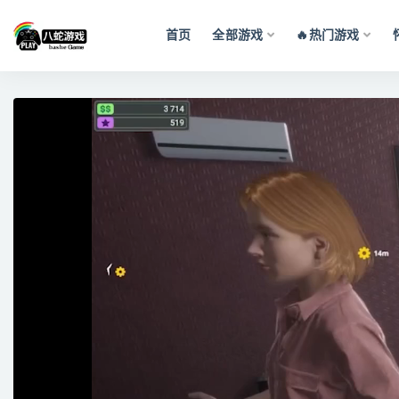
首页
全部游戏
🔥热门游戏
全部