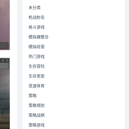
未分类
枪战射击
格斗游戏
模拟器整合
模拟经营
热门游戏
生存冒险
生存类型
竞速体育
策略
策略塔防
策略战棋
策略游戏