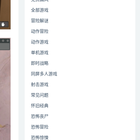
全部游戏
冒险解谜
动作冒险
动作游戏
单机游戏
即时战略
同屏多人游戏
射击游戏
常见问题
怀旧经典
恐怖丧尸
恐怖冒险
恐怖惊悚