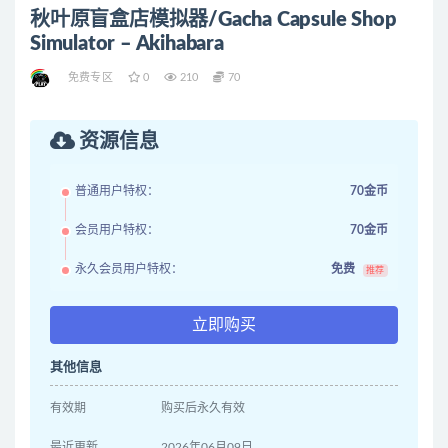
秋叶原盲盒店模拟器/Gacha Capsule Shop
Simulator – Akihabara
免费专区
0
210
70
资源信息
普通用户特权：
70金币
会员用户特权：
70金币
永久会员用户特权：
免费
推荐
立即购买
其他信息
有效期
购买后永久有效
最近更新
2026年06月09日