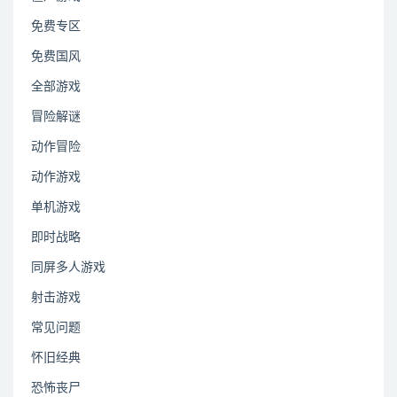
免费专区
免费国风
全部游戏
冒险解谜
动作冒险
动作游戏
单机游戏
即时战略
同屏多人游戏
射击游戏
常见问题
怀旧经典
恐怖丧尸