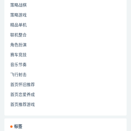
策略战棋
策略游戏
精品单机
联机整合
角色扮演
赛车竞技
音乐节奏
飞行射击
首页怀旧推荐
首页恋爱养成
首页推荐游戏
标签