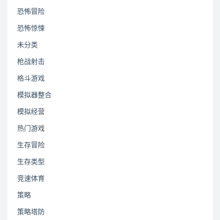
恐怖冒险
恐怖惊悚
未分类
枪战射击
格斗游戏
模拟器整合
模拟经营
热门游戏
生存冒险
生存类型
竞速体育
策略
策略塔防