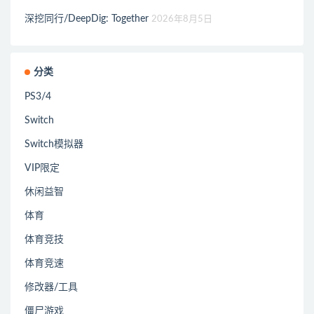
深挖同行/DeepDig: Together
2026年8月5日
分类
PS3/4
Switch
Switch模拟器
VIP限定
休闲益智
体育
体育竞技
体育竞速
修改器/工具
僵尸游戏