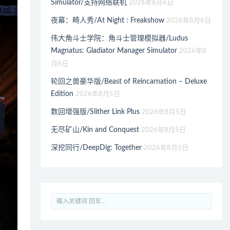
Simulator/支持网络联机
2026年8月6日
夜幕：畸人秀/At Night : Freakshow
2026年8月6日
伟大角斗士学院：角斗士管理模拟器/Ludus
Magnatus: Gladiator Manager Simulator
2026年8
月6日
轮回之兽豪华版/Beast of Reincarnation – Deluxe
Edition
2026年8月5日
数回增强版/Slither Link Plus
2026年8月5日
无尽矿山/Kin and Conquest
2026年8月5日
深挖同行/DeepDig: Together
2026年8月5日