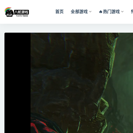
首页
全部游戏
🔥热门游戏
全部