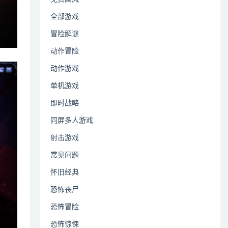
全部游戏
冒险解谜
动作冒险
动作游戏
单机游戏
即时战略
同屏多人游戏
射击游戏
常见问题
怀旧经典
恐怖丧尸
恐怖冒险
恐怖惊悚