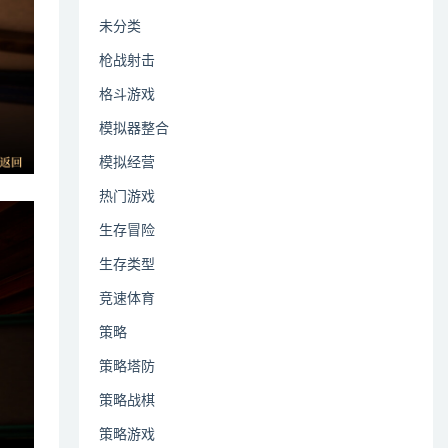
未分类
枪战射击
格斗游戏
模拟器整合
模拟经营
热门游戏
生存冒险
生存类型
竞速体育
策略
策略塔防
策略战棋
策略游戏