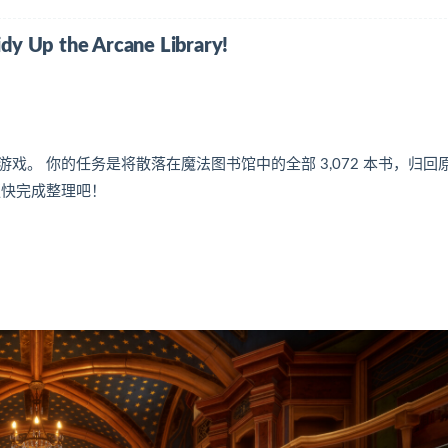
 the Arcane Library!
。 你的任务是将散落在魔法图书馆中的全部 3,072 本书，归回
更快完成整理吧！