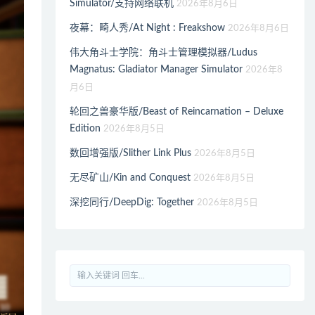
Simulator/支持网络联机
2026年8月6日
夜幕：畸人秀/At Night : Freakshow
2026年8月6日
伟大角斗士学院：角斗士管理模拟器/Ludus
Magnatus: Gladiator Manager Simulator
2026年8
月6日
轮回之兽豪华版/Beast of Reincarnation – Deluxe
Edition
2026年8月5日
数回增强版/Slither Link Plus
2026年8月5日
无尽矿山/Kin and Conquest
2026年8月5日
深挖同行/DeepDig: Together
2026年8月5日