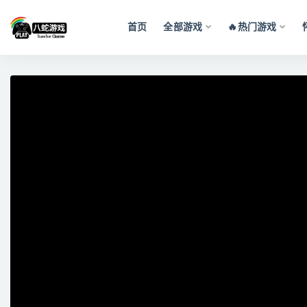
首页
全部游戏
🔥热门游戏
全部