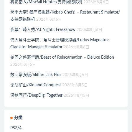
雾影猎人/Mistfall Hunter/支持网络联机
2026年8月6日
烤串大厨! 餐厅模拟器/Kebab Chefs! – Restaurant Simulator/
支持网络联机
2026年8月6日
夜幕：畸人秀/At Night : Freakshow
2026年8月6日
伟大角斗士学院：角斗士管理模拟器/Ludus Magnatus:
Gladiator Manager Simulator
2026年8月6日
轮回之兽豪华版/Beast of Reincarnation – Deluxe Edition
2026年8月5日
数回增强版/Slither Link Plus
2026年8月5日
无尽矿山/Kin and Conquest
2026年8月5日
深挖同行/DeepDig: Together
2026年8月5日
分类
PS3/4