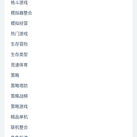
格斗游戏
模拟器整合
模拟经营
热门游戏
生存冒险
生存类型
竞速体育
策略
策略塔防
策略战棋
策略游戏
精品单机
联机整合