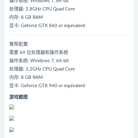
操作系统: Windows 7, 64-bit
处理器: 2.8GHz CPU Quad Core
内存: 8 GB RAM
显卡: Geforce GTX 860 or equivalent
推荐配置:
需要 64 位处理器和操作系统
操作系统: Windows 7, 64-bit
处理器: 3.2GHz CPU Quad Core
内存: 8 GB RAM
显卡: Geforce GTX 960 or equivalent
游戏截图