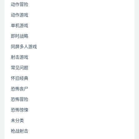
动作冒险
动作游戏
单机游戏
即时战略
同屏多人游戏
射击游戏
常见问题
怀旧经典
恐怖丧尸
恐怖冒险
恐怖惊悚
未分类
枪战射击