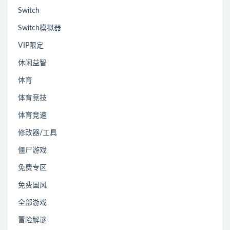
Switch
Switch模拟器
VIP限定
休闲益智
体育
体育竞技
体育竞速
修改器/工具
僵尸游戏
免费专区
免费国风
全部游戏
冒险解谜