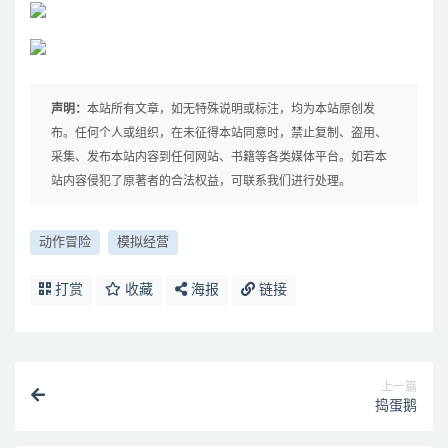
声明：
本站所有文章，如无特殊说明或标注，均为本站原创发
布。任何个人或组织，在未征得本站同意时，禁止复制、盗用、
采集、发布本站内容到任何网站、书籍等各类媒体平台。如若本
站内容侵犯了原著者的合法权益，可联系我们进行处理。
动作冒险
模拟经营
打赏
收藏
海报
链接
上一篇
捣蛋鹅