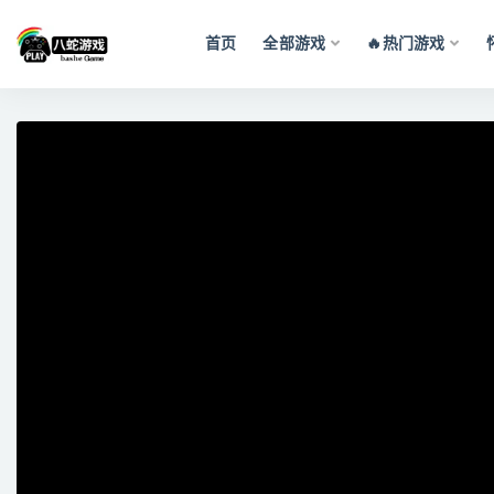
首页
全部游戏
🔥热门游戏
全部