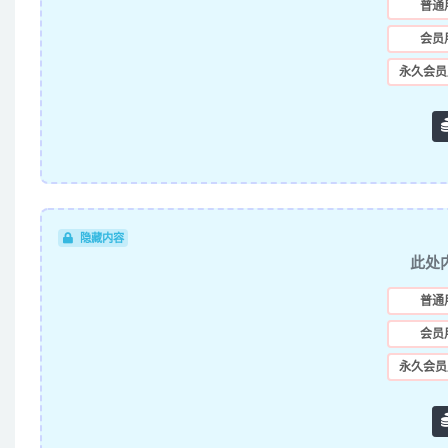
普通
会员
永久会员
隐藏内容
此处
普通
会员
永久会员