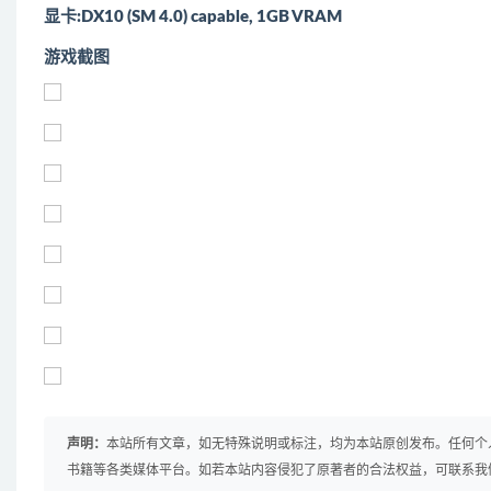
显卡:DX10 (SM 4.0) capable, 1GB VRAM
游戏截图
声明：
本站所有文章，如无特殊说明或标注，均为本站原创发布。任何个
书籍等各类媒体平台。如若本站内容侵犯了原著者的合法权益，可联系我