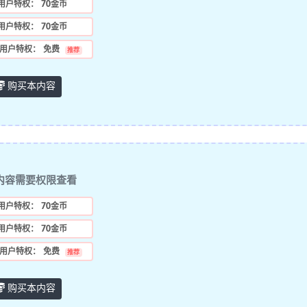
用户特权：
70金币
用户特权：
70金币
用户特权：
免费
推荐
购买本内容
内容需要权限查看
用户特权：
70金币
用户特权：
70金币
用户特权：
免费
推荐
购买本内容