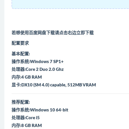
若想使用百度网盘下载请点击右边立即下载
配置要求
基本配置:
操作系统:Windows 7 SP1+
处理器:Core 2 Duo 2.0 Ghz
内存:4 GB RAM
显卡:DX10 (SM 4.0) capable, 512MB VRAM
推荐配置:
操作系统:Windows 10 64-bit
处理器:Core i5
内存:8 GB RAM