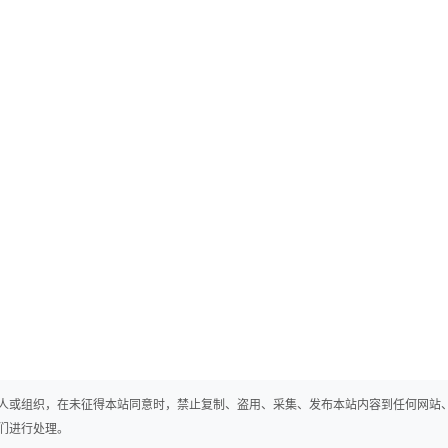
人或组织，在未征得本站同意时，禁止复制、盗用、采集、发布本站内容到任何网站
们进行处理。