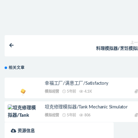
购买该资源后，可以退款吗？
上一
料理模拟器/烹饪模拟
相关文章
幸福工厂/满意工厂/Satisfactory
模拟经营
5年前
4.1K
坦克修理模拟器/Tank Mechanic Simulator
模拟经营
5年前
806
资源信息