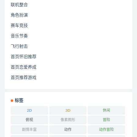
联机整合
角色扮演
赛车竞技
音乐节奏
飞行射击
首页怀旧推荐
首页恋爱养成
首页推荐游戏
标签
2D
3D
休闲
俯视
像素图形
冒险
剧情丰富
动作
动作冒险