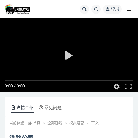
登录
全部
0:00
/
0:00
详情介绍
常见问题
当前位置：
首页
全部游戏
模拟经营
正文