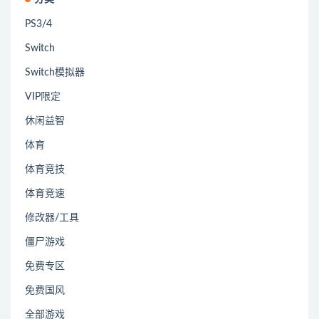
PS3/4
Switch
Switch模拟器
VIP限定
休闲益智
体育
体育竞技
体育竞速
修改器/工具
僵尸游戏
免费专区
免费国风
全部游戏