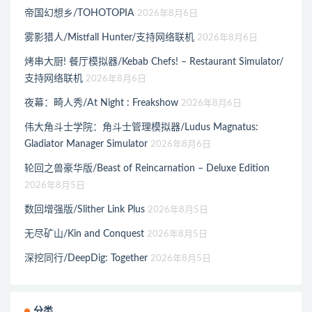
帝国幻想乡/TOHOTOPIA
2026年8月6日
雾影猎人/Mistfall Hunter/支持网络联机
2026年8月6日
烤串大厨! 餐厅模拟器/Kebab Chefs! – Restaurant Simulator/
支持网络联机
2026年8月6日
夜幕：畸人秀/At Night : Freakshow
2026年8月6日
伟大角斗士学院：角斗士管理模拟器/Ludus Magnatus:
Gladiator Manager Simulator
2026年8月6日
轮回之兽豪华版/Beast of Reincarnation – Deluxe Edition
2026年8月5日
数回增强版/Slither Link Plus
2026年8月5日
无尽矿山/Kin and Conquest
2026年8月5日
深挖同行/DeepDig: Together
2026年8月5日
分类