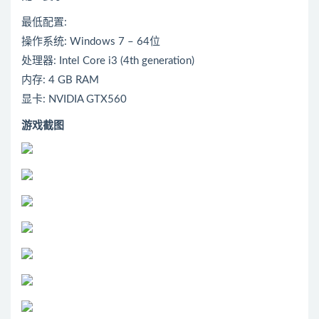
最低配置:
操作系统: Windows 7 – 64位
处理器: Intel Core i3 (4th generation)
内存: 4 GB RAM
显卡: NVIDIA GTX560
游戏截图