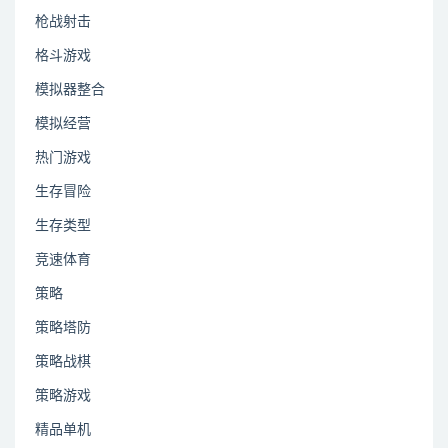
枪战射击
格斗游戏
模拟器整合
模拟经营
热门游戏
生存冒险
生存类型
竞速体育
策略
策略塔防
策略战棋
策略游戏
精品单机