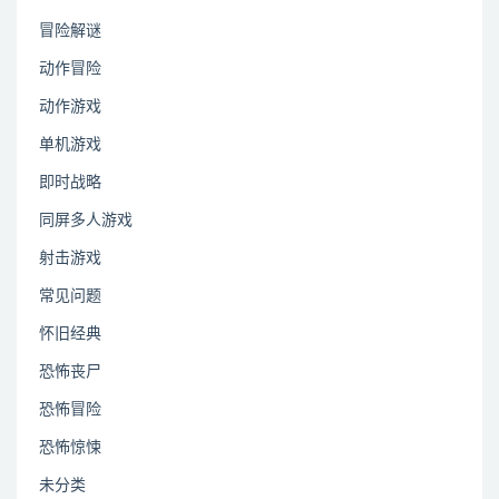
冒险解谜
动作冒险
动作游戏
单机游戏
即时战略
同屏多人游戏
射击游戏
常见问题
怀旧经典
恐怖丧尸
恐怖冒险
恐怖惊悚
未分类