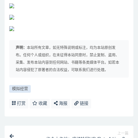
声明：
本站所有文章，如无特殊说明或标注，均为本站原创发
布。任何个人或组织，在未征得本站同意时，禁止复制、盗用、
采集、发布本站内容到任何网站、书籍等各类媒体平台。如若本
站内容侵犯了原著者的合法权益，可联系我们进行处理。
模拟经营
打赏
收藏
海报
链接
上一篇