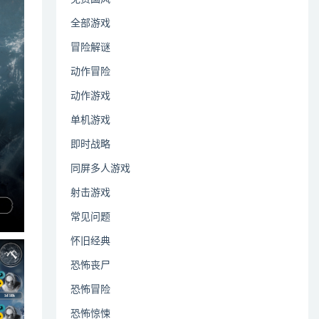
全部游戏
冒险解谜
动作冒险
动作游戏
单机游戏
即时战略
同屏多人游戏
射击游戏
常见问题
怀旧经典
恐怖丧尸
恐怖冒险
恐怖惊悚