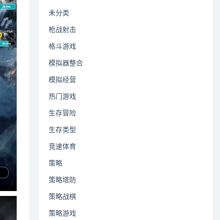
未分类
枪战射击
格斗游戏
模拟器整合
模拟经营
热门游戏
生存冒险
生存类型
竞速体育
策略
策略塔防
策略战棋
策略游戏