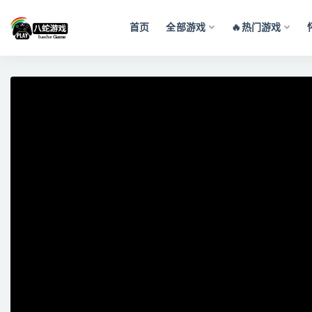
首页
全部游戏
🔥热门游戏
全部