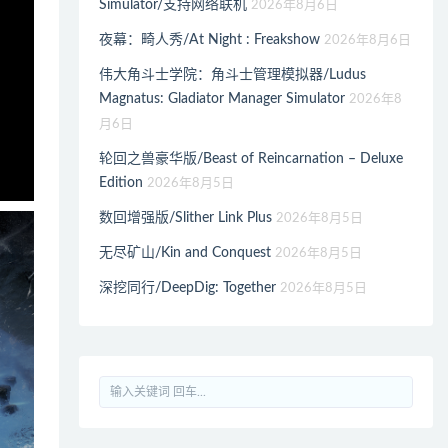
Simulator/支持网络联机
2026年8月6日
夜幕：畸人秀/At Night : Freakshow
2026年8月6日
伟大角斗士学院：角斗士管理模拟器/Ludus
Magnatus: Gladiator Manager Simulator
2026年8
月6日
轮回之兽豪华版/Beast of Reincarnation – Deluxe
Edition
2026年8月5日
数回增强版/Slither Link Plus
2026年8月5日
无尽矿山/Kin and Conquest
2026年8月5日
深挖同行/DeepDig: Together
2026年8月5日