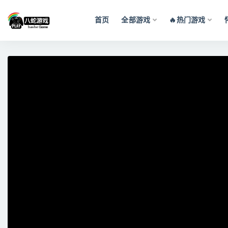
首页
全部游戏
🔥热门游戏
全部