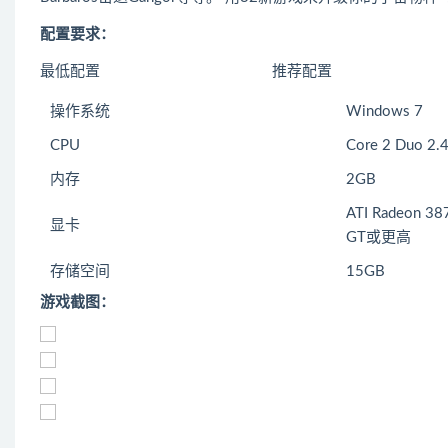
配置要求：
最低配置 推荐配置
操作系统
Windows 7
CPU
Core 2 Duo 2.
内存
2GB
ATI Radeon 38
显卡
GT或更高
存储空间
15GB
游戏截图：