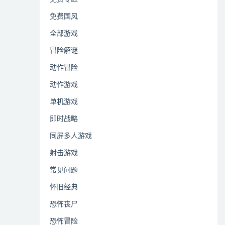
免费国风
全部游戏
冒险解谜
动作冒险
动作游戏
单机游戏
即时战略
同屏多人游戏
射击游戏
常见问题
怀旧经典
恐怖丧尸
恐怖冒险