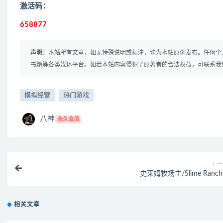
激活码：
658877
声明：
本站所有文章，如无特殊说明或标注，均为本站原创发布。任何个
书籍等各类媒体平台。如若本站内容侵犯了原著者的合法权益，可联系我
模拟经营
热门游戏
八神
永久会员
上一
史莱姆牧场主/Slime Ranch
相关文章