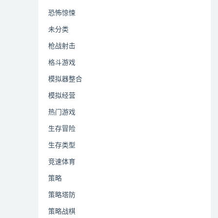
恐怖惊悚
未分类
枪战射击
格斗游戏
模拟器整合
模拟经营
热门游戏
生存冒险
生存类型
竞速体育
策略
策略塔防
策略战棋