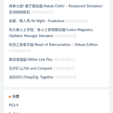
烤串大厨! 餐厅模拟器/Kebab Chefs! – Restaurant Simulator/
支持网络联机
2026年8月6日
夜幕：畸人秀/At Night : Freakshow
2026年8月6日
伟大角斗士学院：角斗士管理模拟器/Ludus Magnatus:
Gladiator Manager Simulator
2026年8月6日
轮回之兽豪华版/Beast of Reincarnation – Deluxe Edition
2026年8月5日
数回增强版/Slither Link Plus
2026年8月5日
无尽矿山/Kin and Conquest
2026年8月5日
深挖同行/DeepDig: Together
2026年8月5日
分类
PS3/4