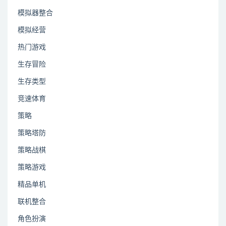
模拟器整合
模拟经营
热门游戏
生存冒险
生存类型
竞速体育
策略
策略塔防
策略战棋
策略游戏
精品单机
联机整合
角色扮演