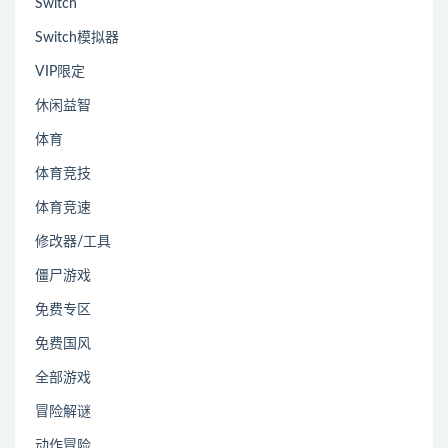
Switch
Switch模拟器
VIP限定
休闲益智
体育
体育竞技
体育竞速
修改器/工具
僵尸游戏
免费专区
免费国风
全部游戏
冒险解谜
动作冒险