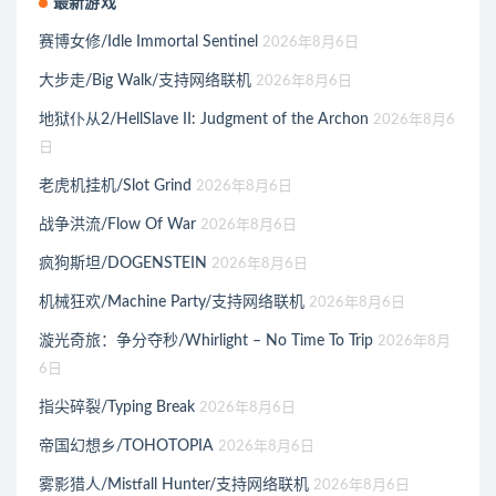
最新游戏
赛博女修/Idle Immortal Sentinel
2026年8月6日
大步走/Big Walk/支持网络联机
2026年8月6日
地狱仆从2/HellSlave II: Judgment of the Archon
2026年8月6
日
老虎机挂机/Slot Grind
2026年8月6日
战争洪流/Flow Of War
2026年8月6日
疯狗斯坦/DOGENSTEIN
2026年8月6日
机械狂欢/Machine Party/支持网络联机
2026年8月6日
漩光奇旅：争分夺秒/Whirlight – No Time To Trip
2026年8月
6日
指尖碎裂/Typing Break
2026年8月6日
帝国幻想乡/TOHOTOPIA
2026年8月6日
雾影猎人/Mistfall Hunter/支持网络联机
2026年8月6日