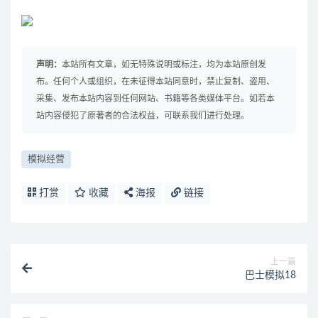
声明：
本站所有文章，如无特殊说明或标注，均为本站原创发
布。任何个人或组织，在未征得本站同意时，禁止复制、盗用、
采集、发布本站内容到任何网站、书籍等各类媒体平台。如若本
站内容侵犯了原著者的合法权益，可联系我们进行处理。
模拟经营
打赏
收藏
海报
链接
上一篇
巴士模拟18