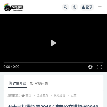
登录
全部
0:00
/
0:00
详情介绍
常见问题
当前位置：
首页
全部游戏
模拟经营
正文