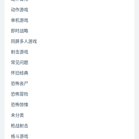
动作游戏
单机游戏
即时战略
同屏多人游戏
射击游戏
常见问题
怀旧经典
恐怖丧尸
恐怖冒险
恐怖惊悚
未分类
枪战射击
格斗游戏