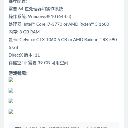
推荐配置:
需要 64 位处理器和操作系统
操作系统: Windows® 10 (64-bit)
处理器: Intel™ Core i7-3770 or AMD Ryzen™ 5 1600
内存: 8 GB RAM
显卡: GeForce GTX 1060 6 GB or AMD Radeon™ RX 590
6 GB
DirectX 版本: 11
存储空间: 需要 39 GB 可用空间
游戏截图：