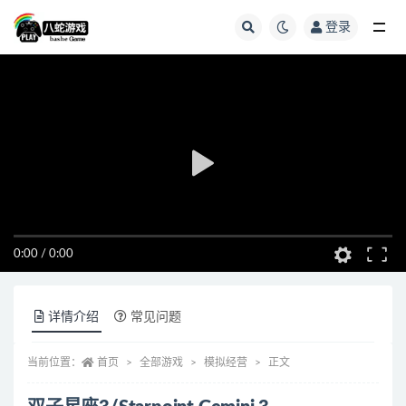
登录
全部
0:00
/
0:00
详情介绍
常见问题
当前位置：
首页
全部游戏
模拟经营
正文