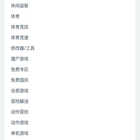
休闲益智
体育
体育竞技
体育竞速
修改器/工具
僵尸游戏
免费专区
免费国风
全部游戏
冒险解谜
动作冒险
动作游戏
单机游戏