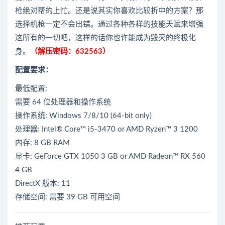
枪绝对帮的上忙。还是说其实你喜欢比较折中的方案？那
选择机枪一定不会出错。通过各种各样的技能天赋来增强
这所有的一切吧，这样的话你也许能成为毁灭的终极化
身。
（解压密码：632563）
配置要求：
最低配置:
需要 64 位处理器和操作系统
操作系统: Windows 7/8/10 (64-bit only)
处理器: Intel® Core™ i5-3470 or AMD Ryzen™ 3 1200
内存: 8 GB RAM
显卡: GeForce GTX 1050 3 GB or AMD Radeon™ RX 560
4 GB
DirectX 版本: 11
存储空间: 需要 39 GB 可用空间