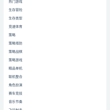
热门游戏
生存冒险
生存类型
竞速体育
策略
策略塔防
策略战棋
策略游戏
精品单机
联机整合
角色扮演
赛车竞技
音乐节奏