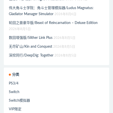
伟大角斗士学院：角斗士管理模拟器/Ludus Magnatus:
Gladiator Manager Simulator
2026年8月6日
轮回之兽豪华版/Beast of Reincarnation – Deluxe Edition
2026年8月5日
数回增强版/Slither Link Plus
2026年8月5日
无尽矿山/Kin and Conquest
2026年8月5日
深挖同行/DeepDig: Together
2026年8月5日
分类
PS3/4
Switch
Switch模拟器
VIP限定