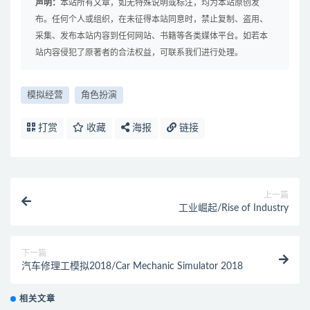
声明：
本站所有文章，如无特殊说明或标注，均为本站原创发
布。任何个人或组织，在未征得本站同意时，禁止复制、盗用、
采集、发布本站内容到任何网站、书籍等各类媒体平台。如若本
站内容侵犯了原著者的合法权益，可联系我们进行处理。
模拟经营
角色扮演
打赏
收藏
海报
链接
上一篇
工业崛起/Rise of Industry
下一篇
汽车修理工模拟2018/Car Mechanic Simulator 2018
相关文章