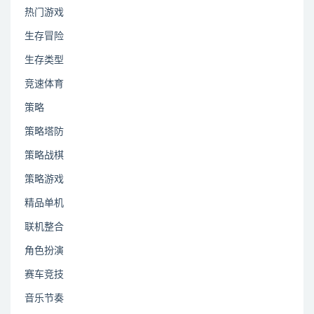
热门游戏
生存冒险
生存类型
竞速体育
策略
策略塔防
策略战棋
策略游戏
精品单机
联机整合
角色扮演
赛车竞技
音乐节奏