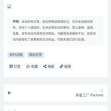
声明：
本站所有文章，如无特殊说明或标注，均为本站原创发
布。任何个人或组织，在未征得本站同意时，禁止复制、盗用、
采集、发布本站内容到任何网站、书籍等各类媒体平台。如若本
站内容侵犯了原著者的合法权益，可联系我们进行处理。
即时战略
模拟经营
打赏
收藏
海报
链接
上一篇
异星工厂/Factorio