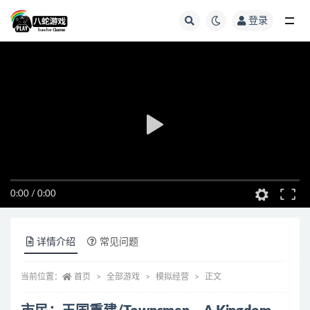
登录
全部
0:00
/
0:00
详情介绍
常见问题
当前位置：
首页
全部游戏
模拟经营
正文