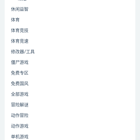
休闲益智
体育
体育竞技
体育竞速
修改器/工具
僵尸游戏
免费专区
免费国风
全部游戏
冒险解谜
动作冒险
动作游戏
单机游戏