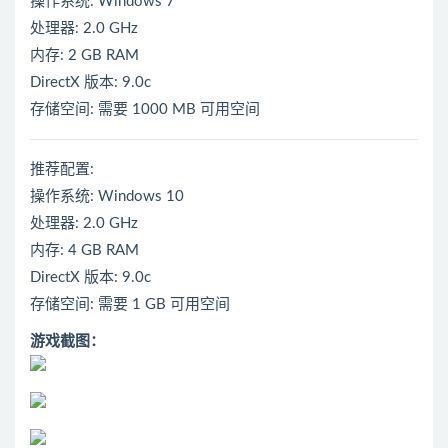
操作系统: Windows 7
处理器: 2.0 GHz
内存: 2 GB RAM
DirectX 版本: 9.0c
存储空间: 需要 1000 MB 可用空间
推荐配置:
操作系统: Windows 10
处理器: 2.0 GHz
内存: 4 GB RAM
DirectX 版本: 9.0c
存储空间: 需要 1 GB 可用空间
游戏截图：