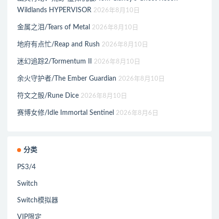
Wildlands HYPERVISOR
2026年8月10日
金属之泪/Tears of Metal
2026年8月10日
地府有点忙/Reap and Rush
2026年8月10日
迷幻追踪2/Tormentum II
2026年8月10日
余火守护者/The Ember Guardian
2026年8月10日
符文之骰/Rune Dice
2026年8月10日
赛博女修/Idle Immortal Sentinel
2026年8月6日
分类
PS3/4
Switch
Switch模拟器
VIP限定