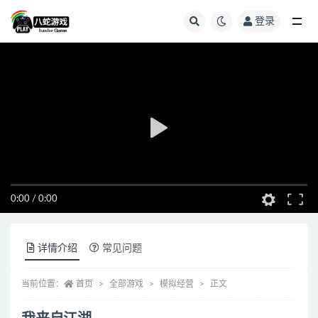
登录
全部
0:00
/
0:00
详情介绍
常见问题
当前位置：
首页
全部游戏
模拟经营
正文