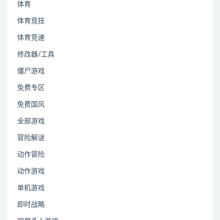
体育
体育竞技
体育竞速
修改器/工具
僵尸游戏
免费专区
免费国风
全部游戏
冒险解谜
动作冒险
动作游戏
单机游戏
即时战略