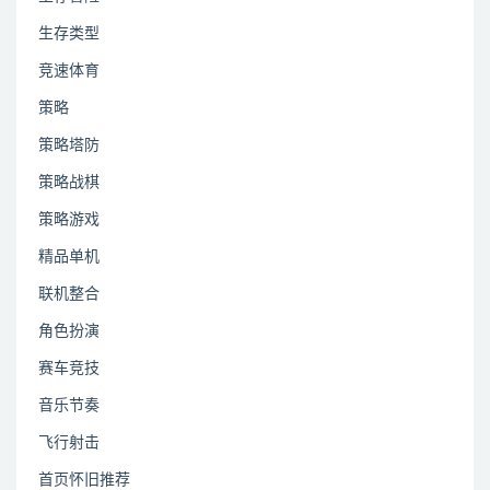
生存类型
竞速体育
策略
策略塔防
策略战棋
策略游戏
精品单机
联机整合
角色扮演
赛车竞技
音乐节奏
飞行射击
首页怀旧推荐