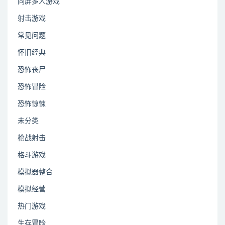
同屏多人游戏
射击游戏
常见问题
怀旧经典
恐怖丧尸
恐怖冒险
恐怖惊悚
未分类
枪战射击
格斗游戏
模拟器整合
模拟经营
热门游戏
生存冒险