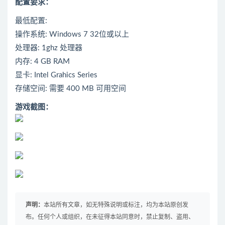
配置要求：
最低配置:
操作系统: Windows 7 32位或以上
处理器: 1ghz 处理器
内存: 4 GB RAM
显卡: Intel Grahics Series
存储空间: 需要 400 MB 可用空间
游戏截图：
声明：
本站所有文章，如无特殊说明或标注，均为本站原创发
布。任何个人或组织，在未征得本站同意时，禁止复制、盗用、