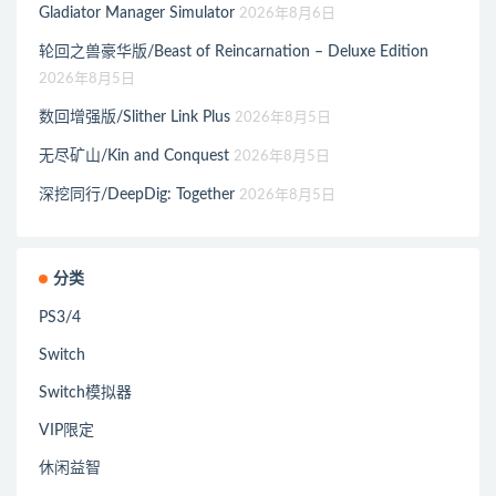
Gladiator Manager Simulator
2026年8月6日
轮回之兽豪华版/Beast of Reincarnation – Deluxe Edition
2026年8月5日
数回增强版/Slither Link Plus
2026年8月5日
无尽矿山/Kin and Conquest
2026年8月5日
深挖同行/DeepDig: Together
2026年8月5日
分类
PS3/4
Switch
Switch模拟器
VIP限定
休闲益智