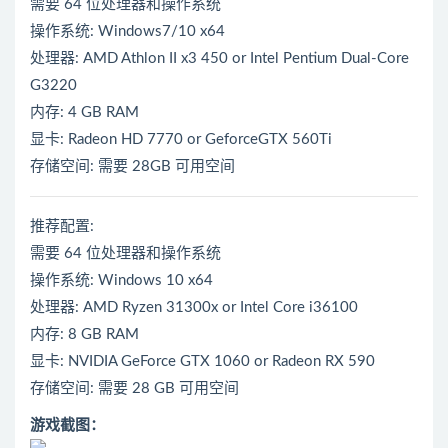
需要 64 位处理器和操作系统
操作系统: Windows7/10 x64
处理器: AMD Athlon II x3 450 or Intel Pentium Dual-Core
G3220
内存: 4 GB RAM
显卡: Radeon HD 7770 or GeforceGTX 560Ti
存储空间: 需要 28GB 可用空间
推荐配置:
需要 64 位处理器和操作系统
操作系统: Windows 10 x64
处理器: AMD Ryzen 31300x or Intel Core i36100
内存: 8 GB RAM
显卡: NVIDIA GeForce GTX 1060 or Radeon RX 590
存储空间: 需要 28 GB 可用空间
游戏截图：