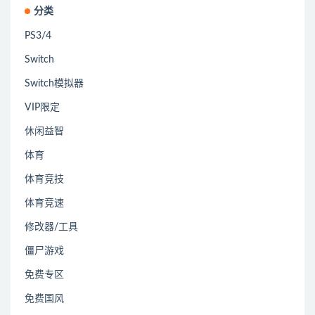
分类
PS3/4
Switch
Switch模拟器
VIP限定
休闲益智
体育
体育竞技
体育竞速
修改器/工具
僵尸游戏
免费专区
免费国风