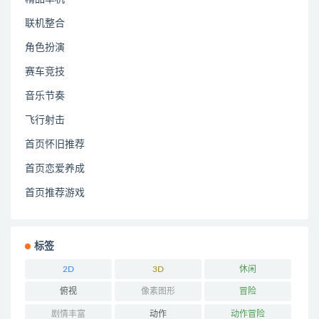
联机整合
角色扮演
赛车竞技
音乐节奏
飞行射击
首页怀旧推荐
首页恋爱养成
首页推荐游戏
标签
2D
3D
休闲
俯视
像素图形
冒险
剧情丰富
动作
动作冒险