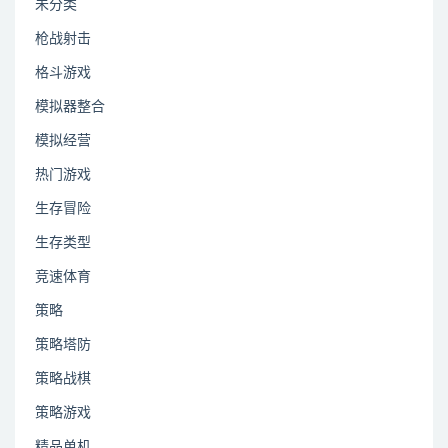
未分类
枪战射击
格斗游戏
模拟器整合
模拟经营
热门游戏
生存冒险
生存类型
竞速体育
策略
策略塔防
策略战棋
策略游戏
精品单机