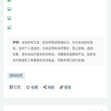
声明：
本站所有文章，如无特殊说明或标注，均为本站原创发
布。任何个人或组织，在未征得本站同意时，禁止复制、盗用、
采集、发布本站内容到任何网站、书籍等各类媒体平台。如若本
站内容侵犯了原著者的合法权益，可联系我们进行处理。
模拟经营
打赏
收藏
海报
链接