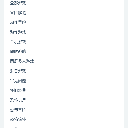
全部游戏
冒险解谜
动作冒险
动作游戏
单机游戏
即时战略
同屏多人游戏
射击游戏
常见问题
怀旧经典
恐怖丧尸
恐怖冒险
恐怖惊悚