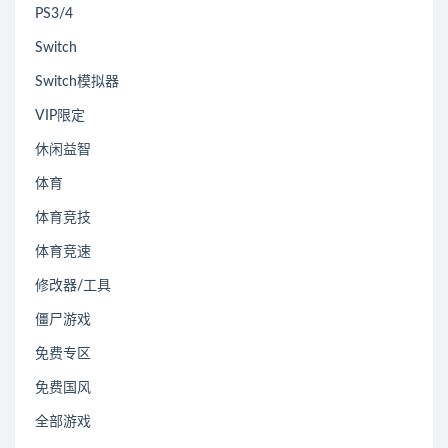
PS3/4
Switch
Switch模拟器
VIP限定
休闲益智
体育
体育竞技
体育竞速
修改器/工具
僵尸游戏
免费专区
免费国风
全部游戏