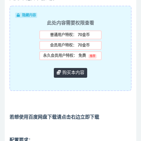
隐藏内容
此处内容需要权限查看
普通用户特权：
70金币
会员用户特权：
70金币
永久会员用户特权：
免费
推荐
购买本内容
若想使用百度网盘下载请点击右边立即下载
配置要求：