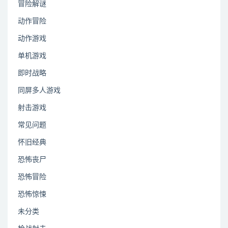
冒险解谜
动作冒险
动作游戏
单机游戏
即时战略
同屏多人游戏
射击游戏
常见问题
怀旧经典
恐怖丧尸
恐怖冒险
恐怖惊悚
未分类