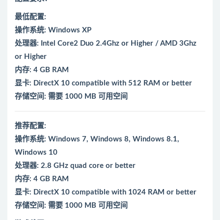
最低配置:
操作系统: Windows XP
处理器: Intel Core2 Duo 2.4Ghz or Higher / AMD 3Ghz
or Higher
内存: 4 GB RAM
显卡: DirectX 10 compatible with 512 RAM or better
存储空间: 需要 1000 MB 可用空间
推荐配置:
操作系统: Windows 7, Windows 8, Windows 8.1,
Windows 10
处理器: 2.8 GHz quad core or better
内存: 4 GB RAM
显卡: DirectX 10 compatible with 1024 RAM or better
存储空间: 需要 1000 MB 可用空间