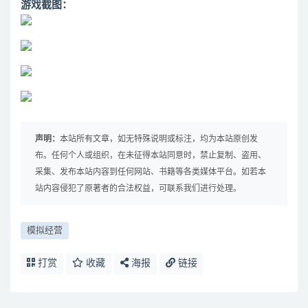
游戏截图：
声明：
本站所有文章，如无特殊说明或标注，均为本站原创发
布。任何个人或组织，在未征得本站同意时，禁止复制、盗用、
采集、发布本站内容到任何网站、书籍等各类媒体平台。如若本
站内容侵犯了原著者的合法权益，可联系我们进行处理。
模拟经营
打赏
收藏
海报
链接