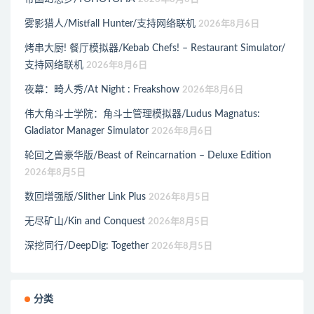
雾影猎人/Mistfall Hunter/支持网络联机
2026年8月6日
烤串大厨! 餐厅模拟器/Kebab Chefs! – Restaurant Simulator/
支持网络联机
2026年8月6日
夜幕：畸人秀/At Night : Freakshow
2026年8月6日
伟大角斗士学院：角斗士管理模拟器/Ludus Magnatus:
Gladiator Manager Simulator
2026年8月6日
轮回之兽豪华版/Beast of Reincarnation – Deluxe Edition
2026年8月5日
数回增强版/Slither Link Plus
2026年8月5日
无尽矿山/Kin and Conquest
2026年8月5日
深挖同行/DeepDig: Together
2026年8月5日
分类