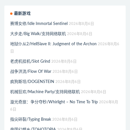
最新游戏
赛博女修/Idle Immortal Sentinel
2026年8月6日
大步走/Big Walk/支持网络联机
2026年8月6日
地狱仆从2/HellSlave II: Judgment of the Archon
2026年8月6
日
老虎机挂机/Slot Grind
2026年8月6日
战争洪流/Flow Of War
2026年8月6日
疯狗斯坦/DOGENSTEIN
2026年8月6日
机械狂欢/Machine Party/支持网络联机
2026年8月6日
漩光奇旅：争分夺秒/Whirlight – No Time To Trip
2026年8月
6日
指尖碎裂/Typing Break
2026年8月6日
帝国幻想乡/TOHOTOPIA
2026年8月6日