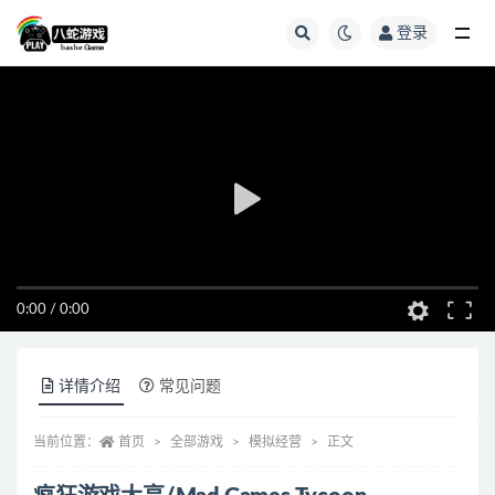
登录
全部
0:00
/
0:00
详情介绍
常见问题
当前位置：
首页
全部游戏
模拟经营
正文