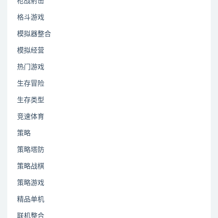
枪战射击
格斗游戏
模拟器整合
模拟经营
热门游戏
生存冒险
生存类型
竞速体育
策略
策略塔防
策略战棋
策略游戏
精品单机
联机整合