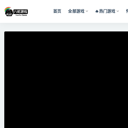
首页
全部游戏
🔥热门游戏
全部