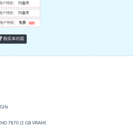
用户特权：
70金币
用户特权：
70金币
用户特权：
免费
推荐
购买本内容
 GHz
 HD 7870 (2 GB VRAM)