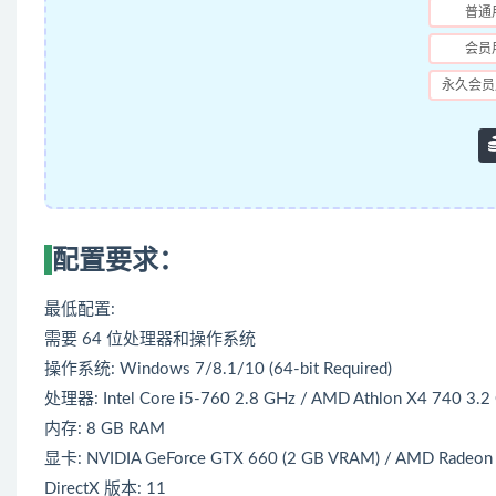
普通
会员
永久会员
配置要求：
最低配置:
需要 64 位处理器和操作系统
操作系统: Windows 7/8.1/10 (64-bit Required)
处理器: Intel Core i5-760 2.8 GHz / AMD Athlon X4 740 3.2
内存: 8 GB RAM
显卡: NVIDIA GeForce GTX 660 (2 GB VRAM) / AMD Radeon
DirectX 版本: 11