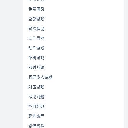
免费国风
全部游戏
冒险解谜
动作冒险
动作游戏
单机游戏
即时战略
同屏多人游戏
射击游戏
常见问题
怀旧经典
恐怖丧尸
恐怖冒险