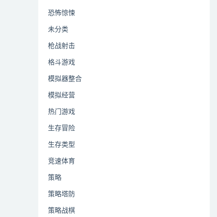
恐怖惊悚
未分类
枪战射击
格斗游戏
模拟器整合
模拟经营
热门游戏
生存冒险
生存类型
竞速体育
策略
策略塔防
策略战棋