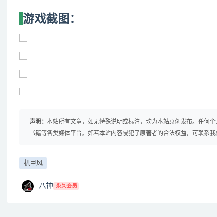
游戏截图：
声明：
本站所有文章，如无特殊说明或标注，均为本站原创发布。任何个
书籍等各类媒体平台。如若本站内容侵犯了原著者的合法权益，可联系我
机甲风
八神
永久会员