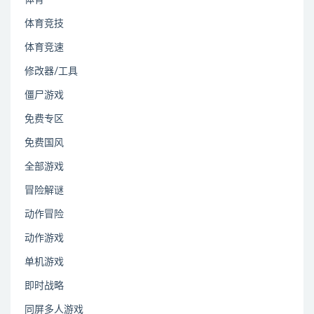
体育竞技
体育竞速
修改器/工具
僵尸游戏
免费专区
免费国风
全部游戏
冒险解谜
动作冒险
动作游戏
单机游戏
即时战略
同屏多人游戏