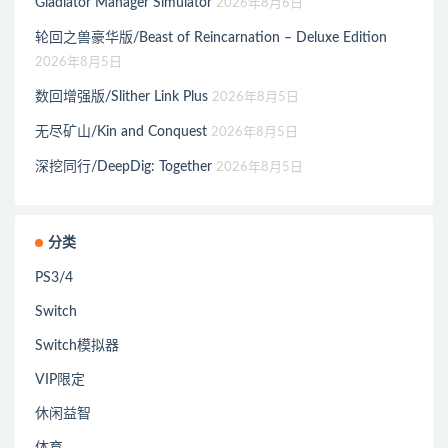
Gladiator Manager Simulator
2026年8月6日
轮回之兽豪华版/Beast of Reincarnation – Deluxe Edition
2026年8月5日
数回增强版/Slither Link Plus
2026年8月5日
无尽矿山/Kin and Conquest
2026年8月5日
深挖同行/DeepDig: Together
2026年8月5日
分类
PS3/4
Switch
Switch模拟器
VIP限定
休闲益智
体育