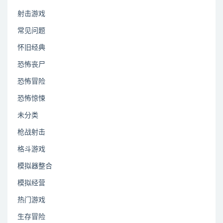
射击游戏
常见问题
怀旧经典
恐怖丧尸
恐怖冒险
恐怖惊悚
未分类
枪战射击
格斗游戏
模拟器整合
模拟经营
热门游戏
生存冒险