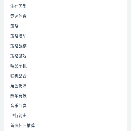
生存类型
竞速体育
策略
策略塔防
策略战棋
策略游戏
精品单机
联机整合
角色扮演
赛车竞技
音乐节奏
飞行射击
首页怀旧推荐