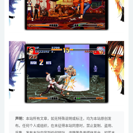
声明：
本站所有文章，如无特殊说明或标注，均为本站原创发
布。任何个人或组织，在未征得本站同意时，禁止复制、盗用、
采集、发布本站内容到任何网站、书籍等各类媒体平台。如若本