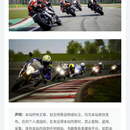
声明：
本站所有文章，如无特殊说明或标注，均为本站原创发
布。任何个人或组织，在未征得本站同意时，禁止复制、盗用、
采集、发布本站内容到任何网站、书籍等各类媒体平台。如若本