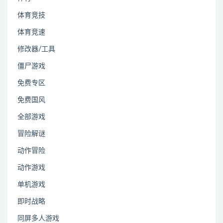
体育竞技
体育竞速
修改器/工具
僵尸游戏
免费专区
免费国风
全部游戏
冒险解谜
动作冒险
动作游戏
单机游戏
即时战略
同屏多人游戏