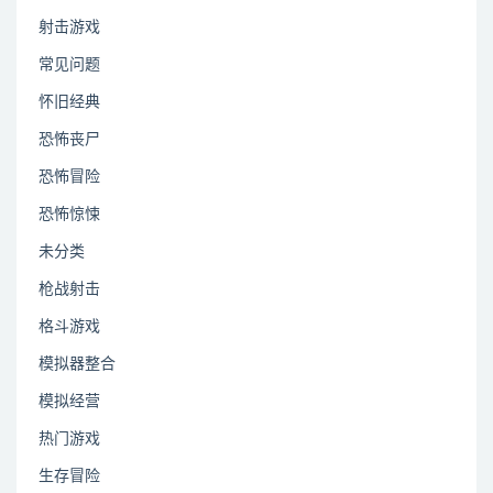
射击游戏
常见问题
怀旧经典
恐怖丧尸
恐怖冒险
恐怖惊悚
未分类
枪战射击
格斗游戏
模拟器整合
模拟经营
热门游戏
生存冒险