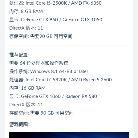
处理器: Intel Core i5-2500K / AMD FX-6350
内存: 8 GB RAM
显卡: GeForce GTX 960 / GeForce GTX 1050
DirectX 版本: 11
存储空间: 需要90 GB 可用空间
推荐配置:
需要 64 位处理器和操作系统
操作系统: Windows 8.1 64-Bit or later
处理器: Intel Core i7-5820K / AMD Ryzen 5 2600
内存: 16 GB RAM
显卡: GeForce GTX 1060 / Radeon RX 580
DirectX 版本: 11
存储空间: 需要 90 GB 可用空间
游戏截图：