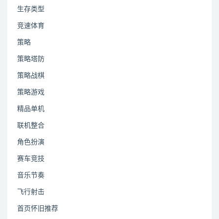
生存类型
竞速体育
策略
策略塔防
策略战棋
策略游戏
精品单机
联机整合
角色扮演
赛车竞技
音乐节奏
飞行射击
首页怀旧推荐