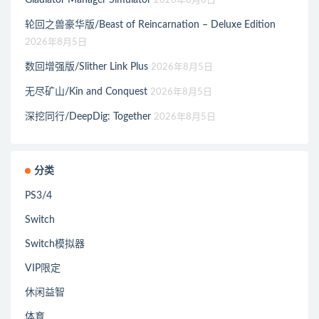
2026年8月6日
轮回之兽豪华版/Beast of Reincarnation – Deluxe Edition
2026年8月5日
数回增强版/Slither Link Plus
2026年8月5日
无尽矿山/Kin and Conquest
2026年8月5日
深挖同行/DeepDig: Together
2026年8月5日
分类
PS3/4
Switch
Switch模拟器
VIP限定
休闲益智
体育