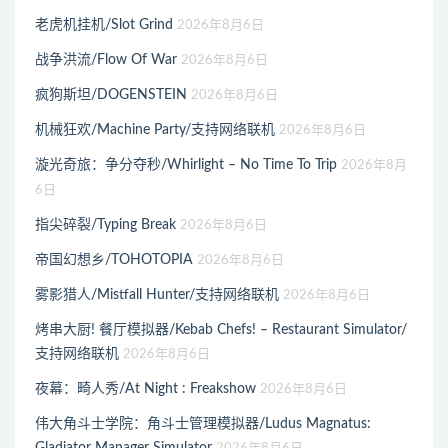
老虎机挂机/Slot Grind
2026年8月6日
战争洪流/Flow Of War
2026年8月6日
疯狗斯坦/DOGENSTEIN
2026年8月6日
机械狂欢/Machine Party/支持网络联机
2026年8月6日
漩光奇旅：争分夺秒/Whirlight – No Time To Trip
2026年8月
6日
指尖碎裂/Typing Break
2026年8月6日
帝国幻想乡/TOHOTOPIA
2026年8月6日
雾影猎人/Mistfall Hunter/支持网络联机
2026年8月6日
烤串大厨! 餐厅模拟器/Kebab Chefs! – Restaurant Simulator/
支持网络联机
2026年8月6日
夜幕：畸人秀/At Night : Freakshow
2026年8月6日
伟大角斗士学院：角斗士管理模拟器/Ludus Magnatus:
Gladiator Manager Simulator