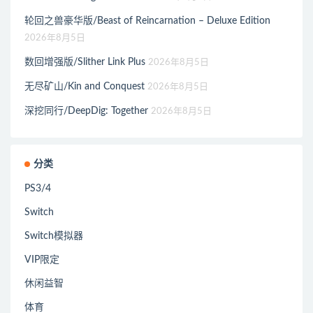
轮回之兽豪华版/Beast of Reincarnation – Deluxe Edition
2026年8月5日
数回增强版/Slither Link Plus
2026年8月5日
无尽矿山/Kin and Conquest
2026年8月5日
深挖同行/DeepDig: Together
2026年8月5日
分类
PS3/4
Switch
Switch模拟器
VIP限定
休闲益智
体育