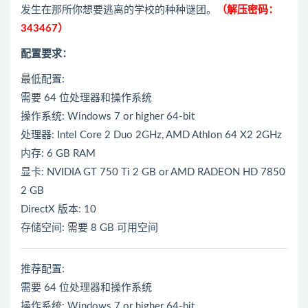
发生在那所你想要逃离的学校的种种谜团。
（解压密码：
343467）
配置要求：
最低配置:
需要 64 位处理器和操作系统
操作系统: Windows 7 or higher 64-bit
处理器: Intel Core 2 Duo 2GHz, AMD Athlon 64 X2 2GHz
内存: 6 GB RAM
显卡: NVIDIA GT 750 Ti 2 GB or AMD RADEON HD 7850
2 GB
DirectX 版本: 10
存储空间: 需要 8 GB 可用空间
推荐配置:
需要 64 位处理器和操作系统
操作系统: Windows 7 or higher 64-bit