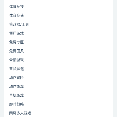
体育竞技
体育竞速
修改器/工具
僵尸游戏
免费专区
免费国风
全部游戏
冒险解谜
动作冒险
动作游戏
单机游戏
即时战略
同屏多人游戏