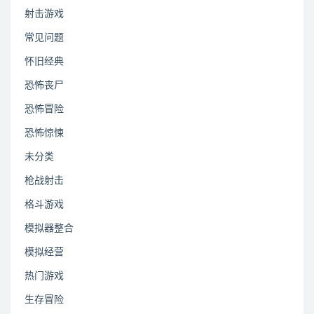
射击游戏
常见问题
怀旧经典
恐怖丧尸
恐怖冒险
恐怖惊悚
未分类
枪战射击
格斗游戏
模拟器整合
模拟经营
热门游戏
生存冒险