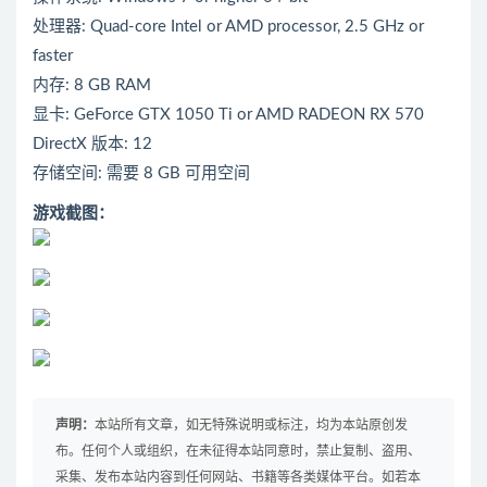
处理器: Quad-core Intel or AMD processor, 2.5 GHz or
faster
内存: 8 GB RAM
显卡: GeForce GTX 1050 Ti or AMD RADEON RX 570
DirectX 版本: 12
存储空间: 需要 8 GB 可用空间
游戏截图：
声明：
本站所有文章，如无特殊说明或标注，均为本站原创发
布。任何个人或组织，在未征得本站同意时，禁止复制、盗用、
采集、发布本站内容到任何网站、书籍等各类媒体平台。如若本