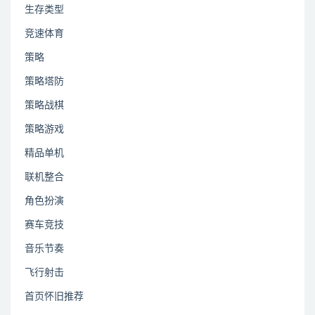
生存类型
竞速体育
策略
策略塔防
策略战棋
策略游戏
精品单机
联机整合
角色扮演
赛车竞技
音乐节奏
飞行射击
首页怀旧推荐