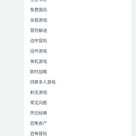
免费国风
全部游戏
冒险解谜
动作冒险
动作游戏
单机游戏
即时战略
同屏多人游戏
射击游戏
常见问题
怀旧经典
恐怖丧尸
恐怖冒险