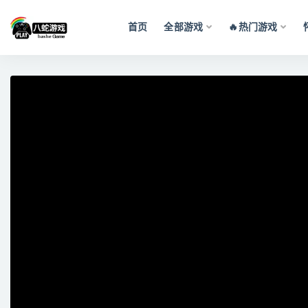
首页
全部游戏
🔥热门游戏
全部