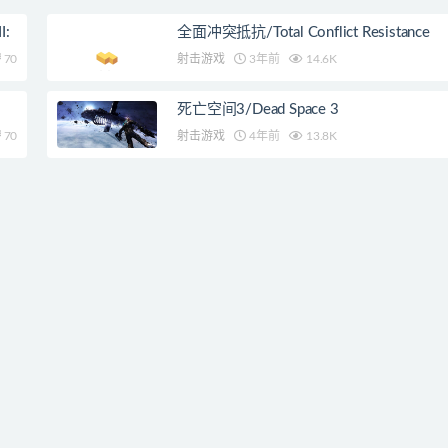
:
全面冲突抵抗/Total Conflict Resistance
70
射击游戏
3年前
14.6K
死亡空间3/Dead Space 3
70
射击游戏
4年前
13.8K