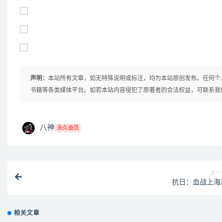
声明：
本站所有文章，如无特殊说明或标注，均为本站原创发布。任何个
书籍等各类媒体平台。如若本站内容侵犯了原著者的合法权益，可联系我
八神
永久会员
上一
抗日：血战上海
相关文章