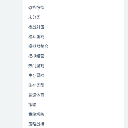
恐怖惊悚
未分类
枪战射击
格斗游戏
模拟器整合
模拟经营
热门游戏
生存冒险
生存类型
竞速体育
策略
策略塔防
策略战棋