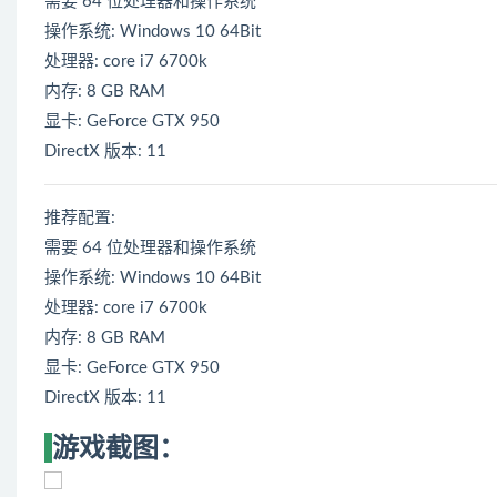
需要 64 位处理器和操作系统
操作系统: Windows 10 64Bit
处理器: core i7 6700k
内存: 8 GB RAM
显卡: GeForce GTX 950
DirectX 版本: 11
推荐配置:
需要 64 位处理器和操作系统
操作系统: Windows 10 64Bit
处理器: core i7 6700k
内存: 8 GB RAM
显卡: GeForce GTX 950
DirectX 版本: 11
游戏截图：