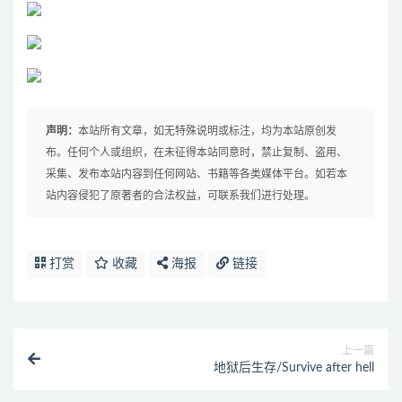
声明：
本站所有文章，如无特殊说明或标注，均为本站原创发
布。任何个人或组织，在未征得本站同意时，禁止复制、盗用、
采集、发布本站内容到任何网站、书籍等各类媒体平台。如若本
站内容侵犯了原著者的合法权益，可联系我们进行处理。
打赏
收藏
海报
链接
上一篇
地狱后生存/Survive after hell