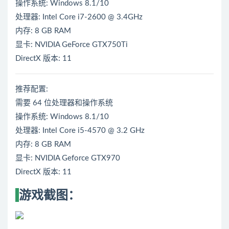
操作系统: Windows 8.1/10
处理器: Intel Core i7-2600 @ 3.4GHz
内存: 8 GB RAM
显卡: NVIDIA GeForce GTX750Ti
DirectX 版本: 11
推荐配置:
需要 64 位处理器和操作系统
操作系统: Windows 8.1/10
处理器: Intel Core i5-4570 @ 3.2 GHz
内存: 8 GB RAM
显卡: NVIDIA Geforce GTX970
DirectX 版本: 11
游戏截图：