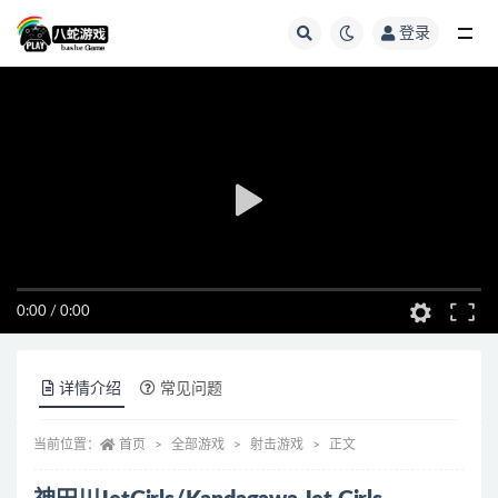
登录
全部
0:00
/
0:00
详情介绍
常见问题
当前位置：
首页
全部游戏
射击游戏
正文