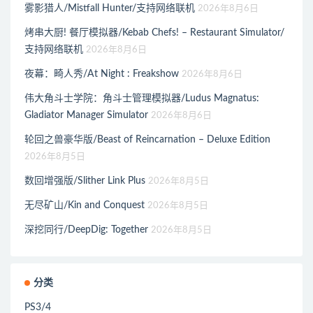
雾影猎人/Mistfall Hunter/支持网络联机
2026年8月6日
烤串大厨! 餐厅模拟器/Kebab Chefs! – Restaurant Simulator/
支持网络联机
2026年8月6日
夜幕：畸人秀/At Night : Freakshow
2026年8月6日
伟大角斗士学院：角斗士管理模拟器/Ludus Magnatus:
Gladiator Manager Simulator
2026年8月6日
轮回之兽豪华版/Beast of Reincarnation – Deluxe Edition
2026年8月5日
数回增强版/Slither Link Plus
2026年8月5日
无尽矿山/Kin and Conquest
2026年8月5日
深挖同行/DeepDig: Together
2026年8月5日
分类
PS3/4