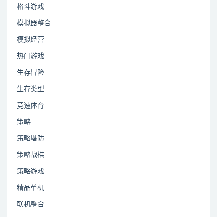
格斗游戏
模拟器整合
模拟经营
热门游戏
生存冒险
生存类型
竞速体育
策略
策略塔防
策略战棋
策略游戏
精品单机
联机整合