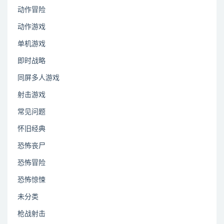
动作冒险
动作游戏
单机游戏
即时战略
同屏多人游戏
射击游戏
常见问题
怀旧经典
恐怖丧尸
恐怖冒险
恐怖惊悚
未分类
枪战射击