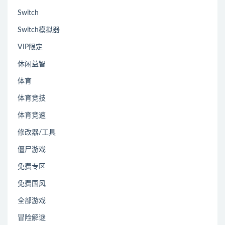
Switch
Switch模拟器
VIP限定
休闲益智
体育
体育竞技
体育竞速
修改器/工具
僵尸游戏
免费专区
免费国风
全部游戏
冒险解谜