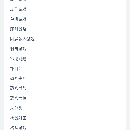
动作游戏
单机游戏
即时战略
同屏多人游戏
射击游戏
常见问题
怀旧经典
恐怖丧尸
恐怖冒险
恐怖惊悚
未分类
枪战射击
格斗游戏