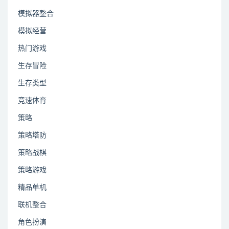
模拟器整合
模拟经营
热门游戏
生存冒险
生存类型
竞速体育
策略
策略塔防
策略战棋
策略游戏
精品单机
联机整合
角色扮演