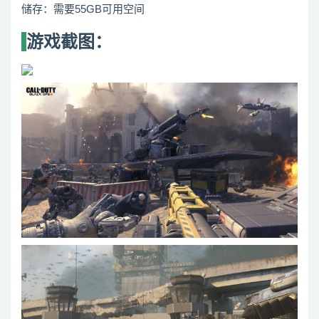
储存：需要55GB可用空间
游戏截图：