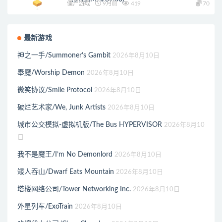
僵尸游戏
9月前
419
70
最新游戏
神之一手/Summoner’s Gambit
2026年8月10日
奉魔/Worship Demon
2026年8月10日
微笑协议/Smile Protocol
2026年8月10日
破烂艺术家/We, Junk Artists
2026年8月10日
城市公交模拟-虚拟机版/The Bus HYPERVISOR
2026年8月10
日
我不是魔王/I’m No Demonlord
2026年8月10日
矮人吞山/Dwarf Eats Mountain
2026年8月10日
塔楼网络公司/Tower Networking Inc.
2026年8月10日
外星列车/ExoTrain
2026年8月10日