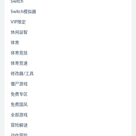
Switch
Switch模拟器
VIP限定
休闲益智
体育
体育竞技
体育竞速
修改器/工具
僵尸游戏
免费专区
免费国风
全部游戏
冒险解谜
动作冒险