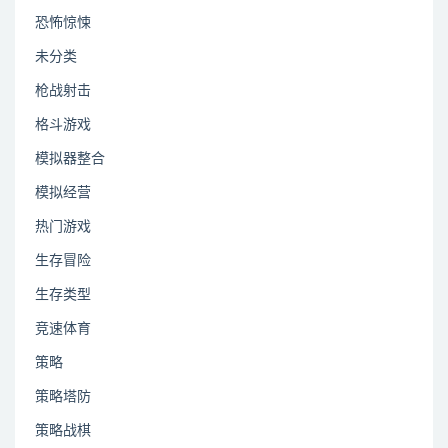
恐怖惊悚
未分类
枪战射击
格斗游戏
模拟器整合
模拟经营
热门游戏
生存冒险
生存类型
竞速体育
策略
策略塔防
策略战棋