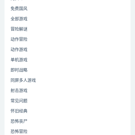
免费国风
全部游戏
冒险解谜
动作冒险
动作游戏
单机游戏
即时战略
同屏多人游戏
射击游戏
常见问题
怀旧经典
恐怖丧尸
恐怖冒险