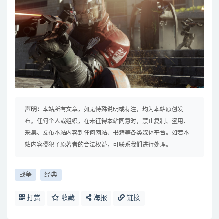
声明：
本站所有文章，如无特殊说明或标注，均为本站原创发
布。任何个人或组织，在未征得本站同意时，禁止复制、盗用、
采集、发布本站内容到任何网站、书籍等各类媒体平台。如若本
站内容侵犯了原著者的合法权益，可联系我们进行处理。
战争
经典
打赏
收藏
海报
链接