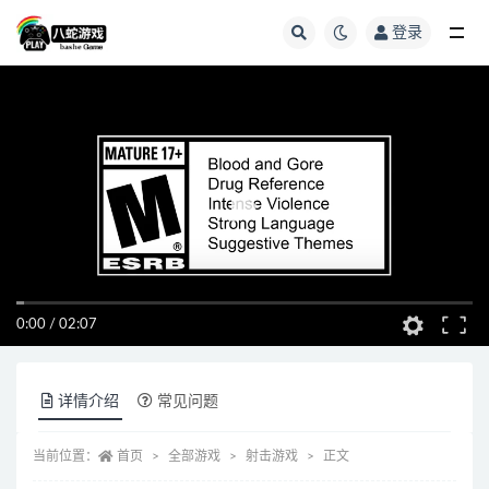
登录
全部
0:00
/
02:07
详情介绍
常见问题
当前位置：
首页
全部游戏
射击游戏
正文