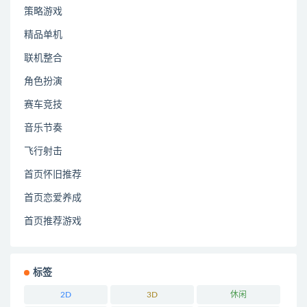
策略游戏
精品单机
联机整合
角色扮演
赛车竞技
音乐节奏
飞行射击
首页怀旧推荐
首页恋爱养成
首页推荐游戏
标签
2D
3D
休闲