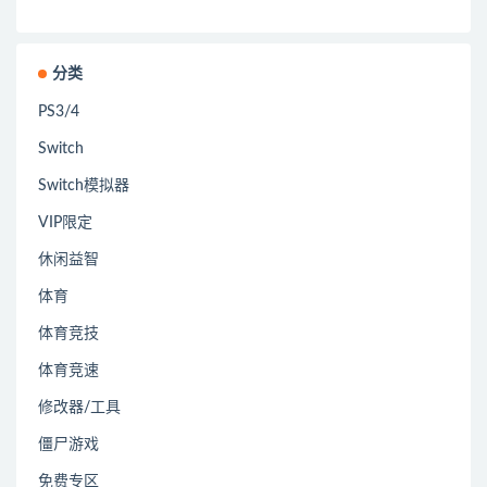
分类
PS3/4
Switch
Switch模拟器
VIP限定
休闲益智
体育
体育竞技
体育竞速
修改器/工具
僵尸游戏
免费专区