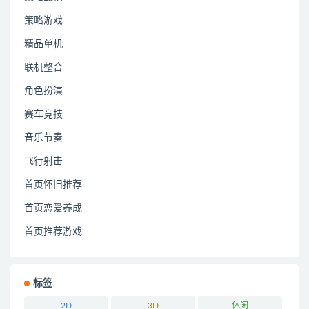
策略游戏
精品单机
联机整合
角色扮演
赛车竞技
音乐节奏
飞行射击
首页怀旧推荐
首页恋爱养成
首页推荐游戏
标签
2D
3D
休闲