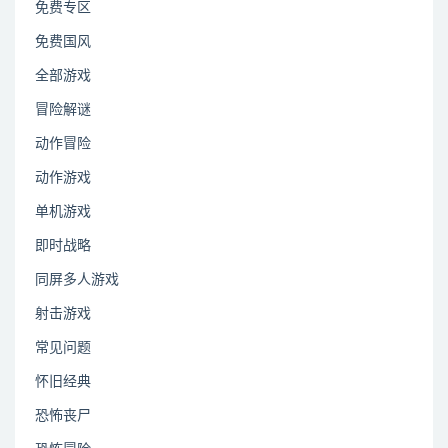
免费专区
免费国风
全部游戏
冒险解谜
动作冒险
动作游戏
单机游戏
即时战略
同屏多人游戏
射击游戏
常见问题
怀旧经典
恐怖丧尸