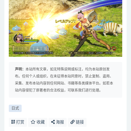
声明：
本站所有文章，如无特殊说明或标注，均为本站原创发
布。任何个人或组织，在未征得本站同意时，禁止复制、盗用、
采集、发布本站内容到任何网站、书籍等各类媒体平台。如若本
站内容侵犯了原著者的合法权益，可联系我们进行处理。
日式
打赏
收藏
海报
链接