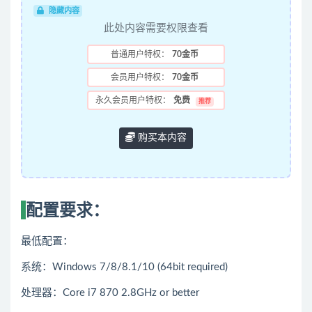
隐藏内容
此处内容需要权限查看
普通用户特权：
70金币
会员用户特权：
70金币
永久会员用户特权：
免费
推荐
购买本内容
配置要求：
最低配置：
系统：Windows 7/8/8.1/10 (64bit required)
处理器：Core i7 870 2.8GHz or better