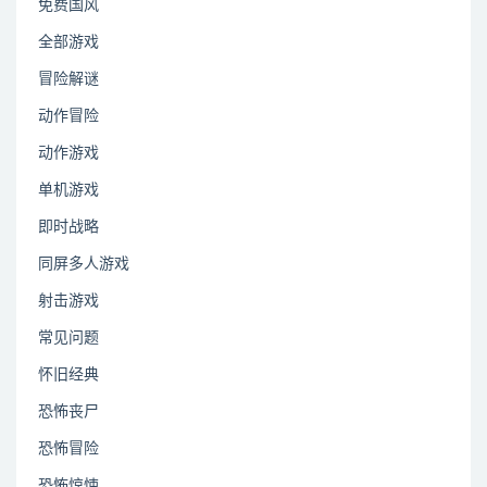
免费国风
全部游戏
冒险解谜
动作冒险
动作游戏
单机游戏
即时战略
同屏多人游戏
射击游戏
常见问题
怀旧经典
恐怖丧尸
恐怖冒险
恐怖惊悚