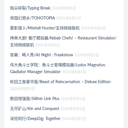
指尖碎裂/Typing Break
2026年8月6日
帝国幻想乡/TOHOTOPIA
2026年8月6日
雾影猎人/Mistfall Hunter/支持网络联机
2026年8月6日
烤串大厨! 餐厅模拟器/Kebab Chefs! – Restaurant Simulator/
支持网络联机
2026年8月6日
夜幕：畸人秀/At Night : Freakshow
2026年8月6日
伟大角斗士学院：角斗士管理模拟器/Ludus Magnatus:
Gladiator Manager Simulator
2026年8月6日
轮回之兽豪华版/Beast of Reincarnation – Deluxe Edition
2026年8月5日
数回增强版/Slither Link Plus
2026年8月5日
无尽矿山/Kin and Conquest
2026年8月5日
深挖同行/DeepDig: Together
2026年8月5日