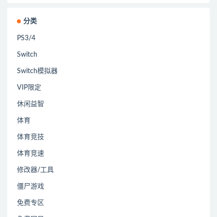
分类
PS3/4
Switch
Switch模拟器
VIP限定
休闲益智
体育
体育竞技
体育竞速
修改器/工具
僵尸游戏
免费专区