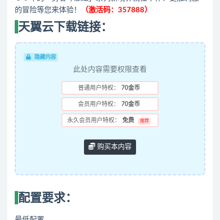
的冒险等您来体验！
（激活码：357888）
天翼云下载链接：
隐藏内容
此处内容需要权限查看
普通用户特权：
70金币
会员用户特权：
70金币
永久会员用户特权：
免费
推荐
购买本内容
配置要求：
最低配置