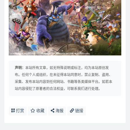
声明：
本站所有文章，如无特殊说明或标注，均为本站原创发
布。任何个人或组织，在未征得本站同意时，禁止复制、盗用、
采集、发布本站内容到任何网站、书籍等各类媒体平台。如若本
站内容侵犯了原著者的合法权益，可联系我们进行处理。
打赏
收藏
海报
链接