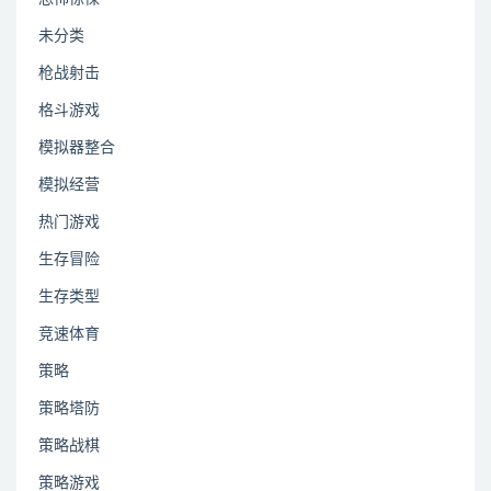
未分类
枪战射击
格斗游戏
模拟器整合
模拟经营
热门游戏
生存冒险
生存类型
竞速体育
策略
策略塔防
策略战棋
策略游戏