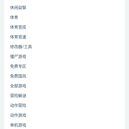
休闲益智
体育
体育竞技
体育竞速
修改器/工具
僵尸游戏
免费专区
免费国风
全部游戏
冒险解谜
动作冒险
动作游戏
单机游戏