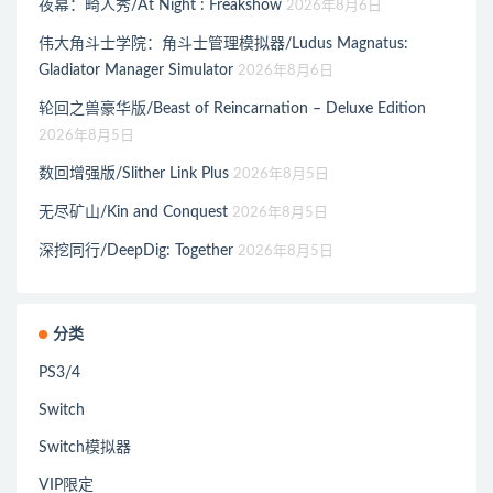
夜幕：畸人秀/At Night : Freakshow
2026年8月6日
伟大角斗士学院：角斗士管理模拟器/Ludus Magnatus:
Gladiator Manager Simulator
2026年8月6日
轮回之兽豪华版/Beast of Reincarnation – Deluxe Edition
2026年8月5日
数回增强版/Slither Link Plus
2026年8月5日
无尽矿山/Kin and Conquest
2026年8月5日
深挖同行/DeepDig: Together
2026年8月5日
分类
PS3/4
Switch
Switch模拟器
VIP限定