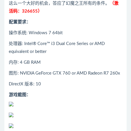
这么一个大好的机会，答应了幻魔之王所有的条件。
（激
活码：326655）
配置要求：
操作系统: Windows 7 64bit
处理器: Intel® Core™ i3 Dual Core Series or AMD
equivalent or better
内存: 4 GB RAM
图形: NVIDIA GeForce GTX 760 or AMD Radeon R7 260x
DirectX 版本: 10
游戏截图：