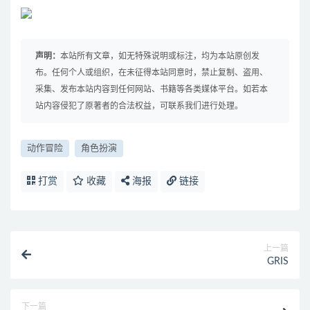
声明：
本站所有文章，如无特殊说明或标注，均为本站原创发
布。任何个人或组织，在未征得本站同意时，禁止复制、盗用、
采集、发布本站内容到任何网站、书籍等各类媒体平台。如若本
站内容侵犯了原著者的合法权益，可联系我们进行处理。
动作冒险
角色扮演
打赏
收藏
海报
链接
上一篇
GRIS
下一篇