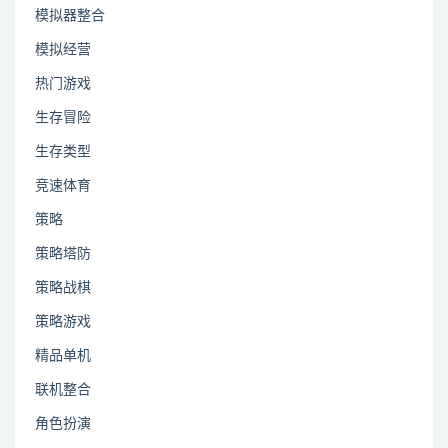
模拟器整合
模拟经营
热门游戏
生存冒险
生存类型
竞速体育
策略
策略塔防
策略战棋
策略游戏
精品单机
联机整合
角色扮演