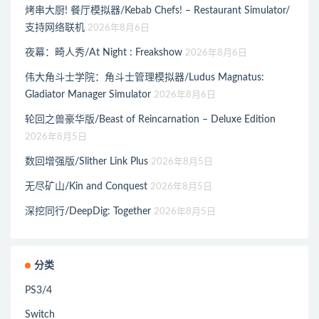
烤串大厨! 餐厅模拟器/Kebab Chefs! – Restaurant Simulator/
支持网络联机
2026年8月6日
夜幕：畸人秀/At Night : Freakshow
2026年8月6日
伟大角斗士学院：角斗士管理模拟器/Ludus Magnatus:
Gladiator Manager Simulator
2026年8月6日
轮回之兽豪华版/Beast of Reincarnation – Deluxe Edition
2026年8月5日
数回增强版/Slither Link Plus
2026年8月5日
无尽矿山/Kin and Conquest
2026年8月5日
深挖同行/DeepDig: Together
2026年8月5日
分类
PS3/4
Switch