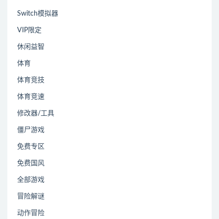
Switch模拟器
VIP限定
休闲益智
体育
体育竞技
体育竞速
修改器/工具
僵尸游戏
免费专区
免费国风
全部游戏
冒险解谜
动作冒险