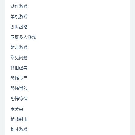
动作游戏
单机游戏
即时战略
同屏多人游戏
射击游戏
常见问题
怀旧经典
恐怖丧尸
恐怖冒险
恐怖惊悚
未分类
枪战射击
格斗游戏