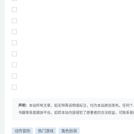
声明：
本站所有文章，如无特殊说明或标注，均为本站原创发布。任何个
书籍等各类媒体平台。如若本站内容侵犯了原著者的合法权益，可联系我
动作冒险
热门游戏
角色扮演