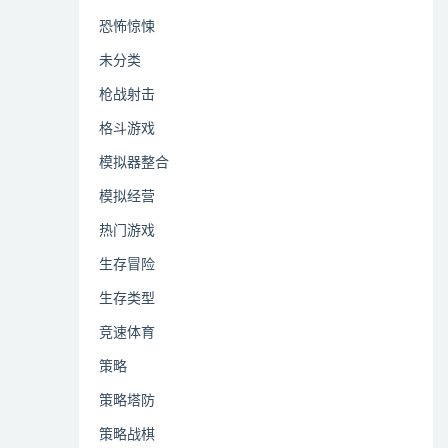
恐怖惊悚
未分类
枪战射击
格斗游戏
模拟器整合
模拟经营
热门游戏
生存冒险
生存类型
竞速体育
策略
策略塔防
策略战棋