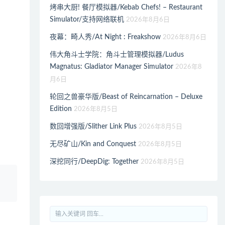
烤串大厨! 餐厅模拟器/Kebab Chefs! – Restaurant
Simulator/支持网络联机
2026年8月6日
夜幕：畸人秀/At Night : Freakshow
2026年8月6日
伟大角斗士学院：角斗士管理模拟器/Ludus
Magnatus: Gladiator Manager Simulator
2026年8
月6日
轮回之兽豪华版/Beast of Reincarnation – Deluxe
Edition
2026年8月5日
数回增强版/Slither Link Plus
2026年8月5日
无尽矿山/Kin and Conquest
2026年8月5日
深挖同行/DeepDig: Together
2026年8月5日
、