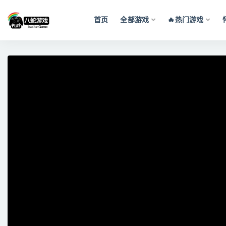
首页
全部游戏
🔥热门游戏
全部