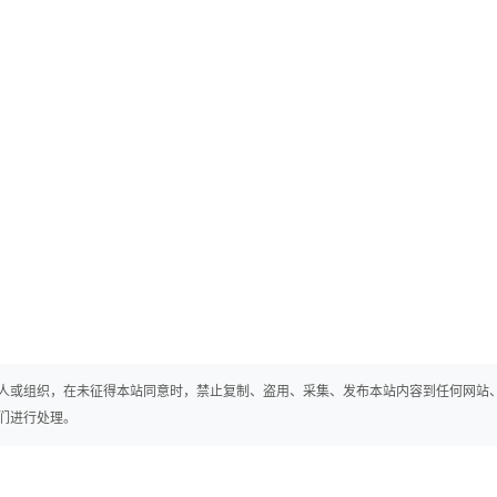
人或组织，在未征得本站同意时，禁止复制、盗用、采集、发布本站内容到任何网站
们进行处理。