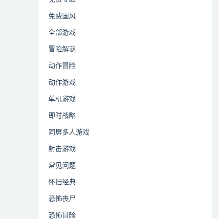
免费国风
全部游戏
冒险解谜
动作冒险
动作游戏
单机游戏
即时战略
同屏多人游戏
射击游戏
常见问题
怀旧经典
恐怖丧尸
恐怖冒险